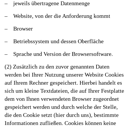
– jeweils übertragene Datenmenge
– Website, von der die Anforderung kommt
– Browser
– Betriebssystem und dessen Oberfläche
– Sprache und Version der Browsersoftware.
(2) Zusätzlich zu den zuvor genannten Daten
werden bei Ihrer Nutzung unserer Website Cookies
auf Ihrem Rechner gespeichert. Hierbei handelt es
sich um kleine Textdateien, die auf Ihrer Festplatte
dem von Ihnen verwendeten Browser zugeordnet
gespeichert werden und durch welche der Stelle,
die den Cookie setzt (hier durch uns), bestimmte
Informationen zufließen. Cookies können keine