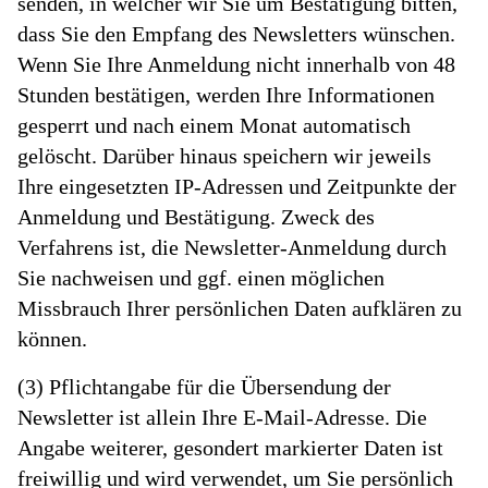
senden, in welcher wir Sie um Bestätigung bitten,
dass Sie den Empfang des Newsletters wünschen.
Wenn Sie Ihre Anmeldung nicht innerhalb von 48
Stunden bestätigen, werden Ihre Informationen
gesperrt und nach einem Monat automatisch
gelöscht. Darüber hinaus speichern wir jeweils
Ihre eingesetzten IP-Adressen und Zeitpunkte der
Anmeldung und Bestätigung. Zweck des
Verfahrens ist, die Newsletter-Anmeldung durch
Sie nachweisen und ggf. einen möglichen
Missbrauch Ihrer persönlichen Daten aufklären zu
können.
(3) Pflichtangabe für die Übersendung der
Newsletter ist allein Ihre E-Mail-Adresse. Die
Angabe weiterer, gesondert markierter Daten ist
freiwillig und wird verwendet, um Sie persönlich