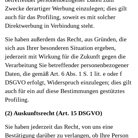
Zwecke derartiger Werbung einzulegen; dies gilt
auch für das Profiling, soweit es mit solcher
Direktwerbung in Verbindung steht.
Sie haben außerdem das Recht, aus Gründen, die
sich aus Ihrer besonderen Situation ergeben,
jederzeit mit Wirkung für die Zukunft gegen die
Verarbeitung Sie betreffender personenbezogener
Daten, die gemäß Art. 6 Abs. 1 S. 1 lit. e oder f
DSGVO erfolgt, Widerspruch einzulegen; dies gilt
auch für ein auf diese Bestimmungen gestütztes
Profiling.
(2) Auskunftsrecht (Art. 15 DSGVO)
Sie haben jederzeit das Recht, von uns eine
Bestätigung darüber zu verlangen, ob Ihre Person