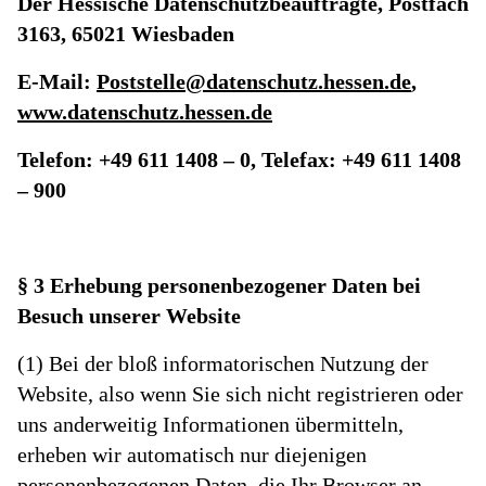
Der Hessische Datenschutzbeauftragte, Postfach
3163, 65021 Wiesbaden
E-Mail:
Poststelle@datenschutz.hessen.de
,
www.datenschutz.hessen.de
Telefon: +49 611 1408 – 0, Telefax: +49 611 1408
– 900
§ 3 Erhebung personenbezogener Daten bei
Besuch unserer Website
(1) Bei der bloß informatorischen Nutzung der
Website, also wenn Sie sich nicht registrieren oder
uns anderweitig Informationen übermitteln,
erheben wir automatisch nur diejenigen
personenbezogenen Daten, die Ihr Browser an