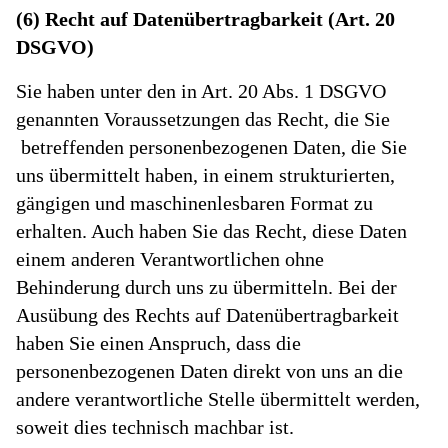
(6) Recht auf Datenübertragbarkeit (Art. 20
DSGVO)
Sie haben unter den in Art. 20 Abs. 1 DSGVO
genannten Voraussetzungen das Recht, die Sie
betreffenden personenbezogenen Daten, die Sie
uns übermittelt haben, in einem strukturierten,
gängigen und maschinenlesbaren Format zu
erhalten. Auch haben Sie das Recht, diese Daten
einem anderen Verantwortlichen ohne
Behinderung durch uns zu übermitteln. Bei der
Ausübung des Rechts auf Datenübertragbarkeit
haben Sie einen Anspruch, dass die
personenbezogenen Daten direkt von uns an die
andere verantwortliche Stelle übermittelt werden,
soweit dies technisch machbar ist.