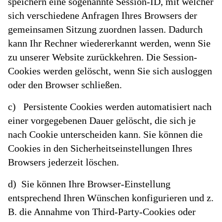
speichern eine sogenannte Session-ID, mit welcher
sich verschiedene Anfragen Ihres Browsers der
gemeinsamen Sitzung zuordnen lassen. Dadurch
kann Ihr Rechner wiedererkannt werden, wenn Sie
zu unserer Website zurückkehren. Die Session-
Cookies werden gelöscht, wenn Sie sich ausloggen
oder den Browser schließen.
c) Persistente Cookies werden automatisiert nach
einer vorgegebenen Dauer gelöscht, die sich je
nach Cookie unterscheiden kann. Sie können die
Cookies in den Sicherheitseinstellungen Ihres
Browsers jederzeit löschen.
d) Sie können Ihre Browser-Einstellung
entsprechend Ihren Wünschen konfigurieren und z.
B. die Annahme von Third-Party-Cookies oder