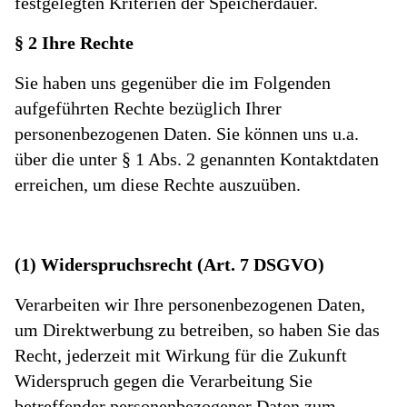
festgelegten Kriterien der Speicherdauer.
§ 2 Ihre Rechte
Sie haben uns gegenüber die im Folgenden
aufgeführten Rechte bezüglich Ihrer
personenbezogenen Daten. Sie können uns u.a.
über die unter § 1 Abs. 2 genannten Kontaktdaten
erreichen, um diese Rechte auszuüben.
(1) Widerspruchsrecht (Art. 7 DSGVO)
Verarbeiten wir Ihre personenbezogenen Daten,
um Direktwerbung zu betreiben, so haben Sie das
Recht, jederzeit mit Wirkung für die Zukunft
Widerspruch gegen die Verarbeitung Sie
betreffender personenbezogener Daten zum