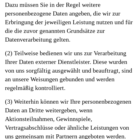
Dazu müssen Sie in der Regel weitere
personenbezogene Daten angeben, die wir zur
Erbringung der jeweiligen Leistung nutzen und für
die die zuvor genannten Grundsätze zur
Datenverarbeitung gelten.
(2) Teilweise bedienen wir uns zur Verarbeitung
Ihrer Daten externer Dienstleister. Diese wurden
von uns sorgfältig ausgewählt und beauftragt, sind
an unsere Weisungen gebunden und werden
regelmäßig kontrolliert.
(3) Weiterhin können wir Ihre personenbezogenen
Daten an Dritte weitergeben, wenn
Aktionsteilnahmen, Gewinnspiele,
Vertragsabschlüsse oder ähnliche Leistungen von
uns gemeinsam mit Partnern angeboten werden.