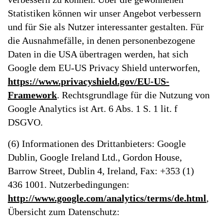
Statistiken können wir unser Angebot verbessern
und für Sie als Nutzer interessanter gestalten. Für
die Ausnahmefälle, in denen personenbezogene
Daten in die USA übertragen werden, hat sich
Google dem EU-US Privacy Shield unterworfen,
https://www.privacyshield.gov/EU-US-
Framework
. Rechtsgrundlage für die Nutzung von
Google Analytics ist Art. 6 Abs. 1 S. 1 lit. f
DSGVO.
(6) Informationen des Drittanbieters: Google
Dublin, Google Ireland Ltd., Gordon House,
Barrow Street, Dublin 4, Ireland, Fax: +353 (1)
436 1001. Nutzerbedingungen:
http://www.google.com/analytics/terms/de.html
,
Übersicht zum Datenschutz: