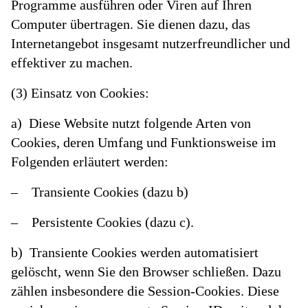
Programme ausführen oder Viren auf Ihren
Computer übertragen. Sie dienen dazu, das
Internetangebot insgesamt nutzerfreundlicher und
effektiver zu machen.
(3) Einsatz von Cookies:
a) Diese Website nutzt folgende Arten von
Cookies, deren Umfang und Funktionsweise im
Folgenden erläutert werden:
– Transiente Cookies (dazu b)
– Persistente Cookies (dazu c).
b) Transiente Cookies werden automatisiert
gelöscht, wenn Sie den Browser schließen. Dazu
zählen insbesondere die Session-Cookies. Diese