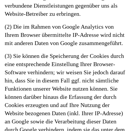
verbundene Dienstleistungen gegenüber uns als
Website-Betreiber zu erbringen.
(2) Die im Rahmen von Google Analytics von
Ihrem Browser übermittelte IP-Adresse wird nicht
mit anderen Daten von Google zusammengeführt.
(3) Sie können die Speicherung der Cookies durch
eine entsprechende Einstellung Ihrer Browser-
Software verhindern; wir weisen Sie jedoch darauf
hin, dass Sie in diesem Fall ggf. nicht sämtliche
Funktionen unserer Website nutzen können. Sie
können darüber hinaus die Erfassung der durch
Cookies erzeugten und auf Ihre Nutzung der
Website bezogenen Daten (inkl. Ihrer IP-Adresse)
an Google sowie die Verarbeitung dieser Daten
durch Google verhindern, indem sie das unter dem