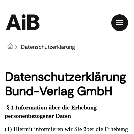
Home
Datenschutzerklärung
Datenschutzerklärung
Bund-Verlag GmbH
§ 1 Information über die Erhebung
personenbezogener Daten
(1) Hiermit informieren wir Sie über die Erhebung