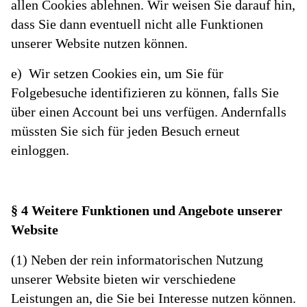
allen Cookies ablehnen. Wir weisen Sie darauf hin,
dass Sie dann eventuell nicht alle Funktionen
unserer Website nutzen können.
e) Wir setzen Cookies ein, um Sie für
Folgebesuche identifizieren zu können, falls Sie
über einen Account bei uns verfügen. Andernfalls
müssten Sie sich für jeden Besuch erneut
einloggen.
§ 4 Weitere Funktionen und Angebote unserer
Website
(1) Neben der rein informatorischen Nutzung
unserer Website bieten wir verschiedene
Leistungen an, die Sie bei Interesse nutzen können.