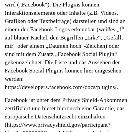
wird („Facebook“). Die Plugins können
Interaktionselemente oder Inhalte (z.B. Videos,
Grafiken oder Textbeiträge) darstellen und sind an
einem der Facebook-Logos erkennbar (weißes „f“
auf blauer Kachel, den Begriffen „Like“, „Gefällt
mir“ oder einem „Daumen hoch“-Zeichen) oder
sind mit dem Zusatz „Facebook Social Plugin“
gekennzeichnet. Die Liste und das Aussehen der
Facebook Social Plugins können hier eingesehen
werden:
https://developers.facebook.com/docs/plugins/.
Facebook ist unter dem Privacy Shield-Abkommen
zertifiziert und bietet hierdurch eine Garantie, das
europäische Datenschutzrecht einzuhalten
(https://www.privacyshield.gov/participant?