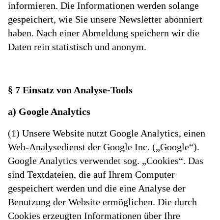
informieren. Die Informationen werden solange
gespeichert, wie Sie unsere Newsletter abonniert
haben. Nach einer Abmeldung speichern wir die
Daten rein statistisch und anonym.
§ 7 Einsatz von Analyse-Tools
a) Google Analytics
(1) Unsere Website nutzt Google Analytics, einen
Web-Analysedienst der Google Inc. („Google“).
Google Analytics verwendet sog. „Cookies“. Das
sind Textdateien, die auf Ihrem Computer
gespeichert werden und die eine Analyse der
Benutzung der Website ermöglichen. Die durch
Cookies erzeugten Informationen über Ihre