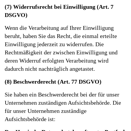
(7) Widerrufsrecht bei Einwilligung (Art. 7
DSGVO)
Wenn die Verarbeitung auf Ihrer Einwilligung
beruht, haben Sie das Recht, die einmal erteilte
Einwilligung jederzeit zu widerrufen. Die
Rechtmäßigkeit der zwischen Einwilligung und
deren Widerruf erfolgten Verarbeitung wird
dadurch nicht nachträglich angetastet.
(8) Beschwerderecht (Art. 77 DSGVO)
Sie haben ein Beschwerderecht bei der für unser
Unternehmen zuständigen Aufsichtsbehörde. Die
für unser Unternehmen zuständige
Aufsichtsbehörde ist: