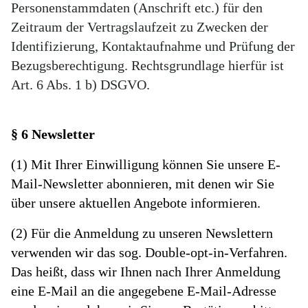
Personenstammdaten (Anschrift etc.) für den
Zeitraum der Vertragslaufzeit zu Zwecken der
Identifizierung, Kontaktaufnahme und Prüfung der
Bezugsberechtigung. Rechtsgrundlage hierfür ist
Art. 6 Abs. 1 b) DSGVO.
§ 6 Newsletter
(1) Mit Ihrer Einwilligung können Sie unsere E-
Mail-Newsletter abonnieren, mit denen wir Sie
über unsere aktuellen Angebote informieren.
(2) Für die Anmeldung zu unseren Newslettern
verwenden wir das sog. Double-opt-in-Verfahren.
Das heißt, dass wir Ihnen nach Ihrer Anmeldung
eine E-Mail an die angegebene E-Mail-Adresse