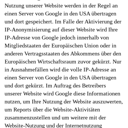
Nutzung unserer Website werden in der Regel an
einen Server von Google in den USA übertragen
und dort gespeichert. Im Falle der Aktivierung der
IP-Anonymisierung auf dieser Website wird Ihre
IP-Adresse von Google jedoch innerhalb von
Mitgliedstaaten der Europäischen Union oder in
anderen Vertragsstaaten des Abkommens über den
Europäischen Wirtschaftsraum zuvor gekürzt. Nur
in Ausnahmefällen wird die volle IP-Adresse an
einen Server von Google in den USA übertragen
und dort gekürzt. Im Auftrag des Betreibers
unserer Website wird Google diese Informationen
nutzen, um Ihre Nutzung der Website auszuwerten,
um Reports über die Website-Aktivitäten
zusammenzustellen und um weitere mit der
Website-Nutzung und der Internetnutzung