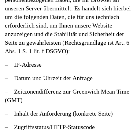
unseren Server übermittelt. Es handelt sich hierbei
um die folgenden Daten, die für uns technisch
erforderlich sind, um Ihnen unsere Website
anzuzeigen und die Stabilität und Sicherheit der
Seite zu gewährleisten (Rechtsgrundlage ist Art. 6
Abs. 1 S. 1 lit. f DSGVO):
– IP-Adresse
– Datum und Uhrzeit der Anfrage
– Zeitzonendifferenz zur Greenwich Mean Time
(GMT)
– Inhalt der Anforderung (konkrete Seite)
– Zugriffsstatus/HTTP-Statuscode