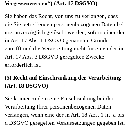
Vergessenwerden“) (Art. 17 DSGVO)
Sie haben das Recht, von uns zu verlangen, dass
die Sie betreffenden personenbezogenen Daten bei
uns unverzüglich gelöscht werden, sofern einer der
in Art. 17 Abs. 1 DSGVO genannten Gründe
zutrifft und die Verarbeitung nicht für einen der in
Art. 17 Abs. 3 DSGVO geregelten Zwecke
erforderlich ist.
(5) Recht auf Einschränkung der Verarbeitung
(Art. 18 DSGVO)
Sie können zudem eine Einschränkung bei der
Verarbeitung Ihrer personenbezogenen Daten
verlangen, wenn eine der in Art. 18 Abs. 1 lit. a bis
d DSGVO geregelten Voraussetzungen gegeben ist.