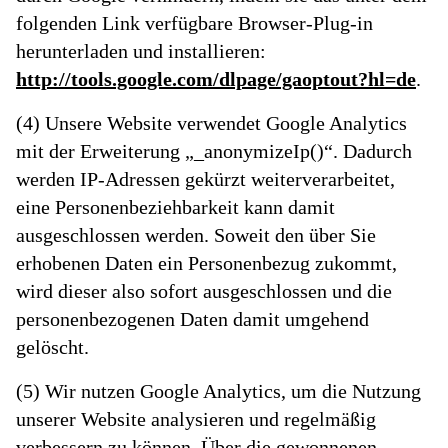
folgenden Link verfügbare Browser-Plug-in
herunterladen und installieren:
http://tools.google.com/dlpage/gaoptout?hl=de
.
(4) Unsere Website verwendet Google Analytics
mit der Erweiterung „_anonymizeIp()“. Dadurch
werden IP-Adressen gekürzt weiterverarbeitet,
eine Personenbeziehbarkeit kann damit
ausgeschlossen werden. Soweit den über Sie
erhobenen Daten ein Personenbezug zukommt,
wird dieser also sofort ausgeschlossen und die
personenbezogenen Daten damit umgehend
gelöscht.
(5) Wir nutzen Google Analytics, um die Nutzung
unserer Website analysieren und regelmäßig
verbessern zu können. Über die gewonnenen