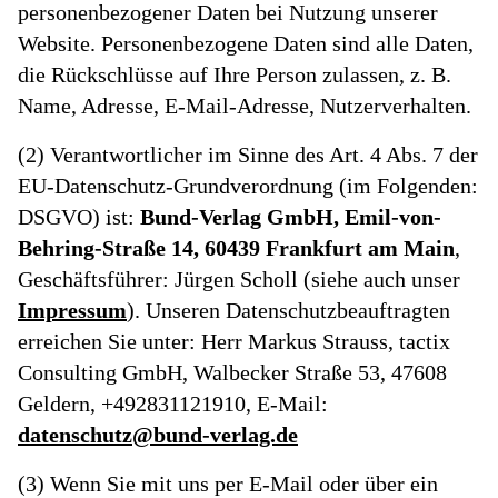
personenbezogener Daten bei Nutzung unserer
Website. Personenbezogene Daten sind alle Daten,
die Rückschlüsse auf Ihre Person zulassen, z. B.
Name, Adresse, E-Mail-Adresse, Nutzerverhalten.
(2) Verantwortlicher im Sinne des Art. 4 Abs. 7 der
EU-Datenschutz-Grundverordnung (im Folgenden:
DSGVO) ist:
Bund-Verlag GmbH, Emil-von-
Behring-Straße 14, 60439 Frankfurt am Main
,
Geschäftsführer: Jürgen Scholl (siehe auch unser
Impressum
). Unseren Datenschutzbeauftragten
erreichen Sie unter: Herr Markus Strauss, tactix
Consulting GmbH, Walbecker Straße 53, 47608
Geldern, +492831121910, E-Mail:
datenschutz@bund-verlag.de
(3) Wenn Sie mit uns per E-Mail oder über ein