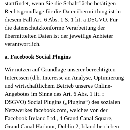
stattfindet, wenn Sie die Schaltfläche betätigen.
Rechtsgrundlage für die Datenübermittlung ist in
diesem Fall Art. 6 Abs. 1 S. 1 lit. a DSGVO. Für
die datenschutzkonforme Verarbeitung der
übermittelten Daten ist der jeweilige Anbieter
verantwortlich.
a. Facebook Social Plugins
Wir nutzen auf Grundlage unserer berechtigten
Interessen (d.h. Interesse an Analyse, Optimierung
und wirtschaftlichem Betrieb unseres Online-
Angebotes im Sinne des Art. 6 Abs. 1 lit. f
DSGVO) Social Plugins („Plugins“) des sozialen
Netzwerkes facebook.com, welches von der
Facebook Ireland Ltd., 4 Grand Canal Square,
Grand Canal Harbour, Dublin 2, Irland betrieben