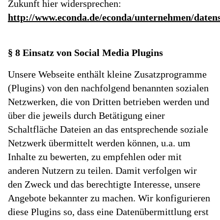
Zukunft hier widersprechen:
http://www.econda.de/econda/unternehmen/daten
§ 8 Einsatz von Social Media Plugins
Unsere Webseite enthält kleine Zusatzprogramme
(Plugins) von den nachfolgend benannten sozialen
Netzwerken, die von Dritten betrieben werden und
über die jeweils durch Betätigung einer
Schaltfläche Dateien an das entsprechende soziale
Netzwerk übermittelt werden können, u.a. um
Inhalte zu bewerten, zu empfehlen oder mit
anderen Nutzern zu teilen. Damit verfolgen wir
den Zweck und das berechtigte Interesse, unsere
Angebote bekannter zu machen. Wir konfigurieren
diese Plugins so, dass eine Datenübermittlung erst