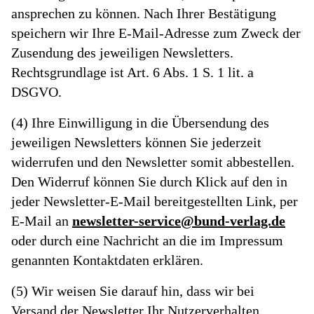
ansprechen zu können. Nach Ihrer Bestätigung
speichern wir Ihre E-Mail-Adresse zum Zweck der
Zusendung des jeweiligen Newsletters.
Rechtsgrundlage ist Art. 6 Abs. 1 S. 1 lit. a
DSGVO.
(4) Ihre Einwilligung in die Übersendung des
jeweiligen Newsletters können Sie jederzeit
widerrufen und den Newsletter somit abbestellen.
Den Widerruf können Sie durch Klick auf den in
jeder Newsletter-E-Mail bereitgestellten Link, per
E-Mail an
newsletter-service@bund-verlag.de
oder durch eine Nachricht an die im Impressum
genannten Kontaktdaten erklären.
(5) Wir weisen Sie darauf hin, dass wir bei
Versand der Newsletter Ihr Nutzerverhalten