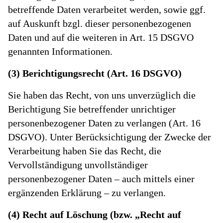
betreffende Daten verarbeitet werden, sowie ggf.
auf Auskunft bzgl. dieser personenbezogenen
Daten und auf die weiteren in Art. 15 DSGVO
genannten Informationen.
(3) Berichtigungsrecht (Art. 16 DSGVO)
Sie haben das Recht, von uns unverzüglich die
Berichtigung Sie betreffender unrichtiger
personenbezogener Daten zu verlangen (Art. 16
DSGVO). Unter Berücksichtigung der Zwecke der
Verarbeitung haben Sie das Recht, die
Vervollständigung unvollständiger
personenbezogener Daten – auch mittels einer
ergänzenden Erklärung – zu verlangen.
(4) Recht auf Löschung (bzw. „Recht auf