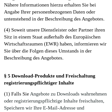
Nähere Informationen hierzu erhalten Sie bei
Angabe Ihrer personenbezogenen Daten oder
untenstehend in der Beschreibung des Angebotes.
(4) Soweit unsere Dienstleister oder Partner ihren
Sitz in einem Staat außerhalb des Europäischen
Wirtschaftsraumen (EWR) haben, informieren wir
Sie über die Folgen dieses Umstands in der
Beschreibung des Angebotes.
§ 5 Download-Produkte und Freischaltung
registrierungspflichtiger Inhalte
(1) Falls Sie
Angebote zu Downloads wahrnehmen
oder registrierungspflichtige Inhalte freischalten,
Speichern wir Ihre E-Mail-Adresse und