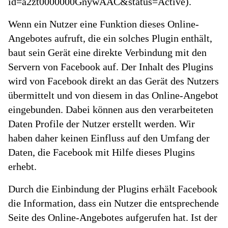
id=a2zt0000000GnywAAC&status=Active).
Wenn ein Nutzer eine Funktion dieses Online-
Angebotes aufruft, die ein solches Plugin enthält,
baut sein Gerät eine direkte Verbindung mit den
Servern von Facebook auf. Der Inhalt des Plugins
wird von Facebook direkt an das Gerät des Nutzers
übermittelt und von diesem in das Online-Angebot
eingebunden. Dabei können aus den verarbeiteten
Daten Profile der Nutzer erstellt werden. Wir
haben daher keinen Einfluss auf den Umfang der
Daten, die Facebook mit Hilfe dieses Plugins
erhebt.
Durch die Einbindung der Plugins erhält Facebook
die Information, dass ein Nutzer die entsprechende
Seite des Online-Angebotes aufgerufen hat. Ist der