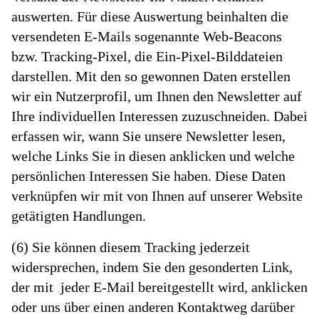
auswerten. Für diese Auswertung beinhalten die
versendeten E-Mails sogenannte Web-Beacons
bzw. Tracking-Pixel, die Ein-Pixel-Bilddateien
darstellen. Mit den so gewonnen Daten erstellen
wir ein Nutzerprofil, um Ihnen den Newsletter auf
Ihre individuellen Interessen zuzuschneiden. Dabei
erfassen wir, wann Sie unsere Newsletter lesen,
welche Links Sie in diesen anklicken und welche
persönlichen Interessen Sie haben. Diese Daten
verknüpfen wir mit von Ihnen auf unserer Website
getätigten Handlungen.
(6) Sie können diesem Tracking jederzeit
widersprechen, indem Sie den gesonderten Link,
der mit jeder E-Mail bereitgestellt wird, anklicken
oder uns über einen anderen Kontaktweg darüber