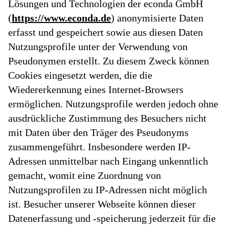
Lösungen und Technologien der econda GmbH
(
https://www.econda.de
) anonymisierte Daten
erfasst und gespeichert sowie aus diesen Daten
Nutzungsprofile unter der Verwendung von
Pseudonymen erstellt. Zu diesem Zweck können
Cookies eingesetzt werden, die die
Wiedererkennung eines Internet-Browsers
ermöglichen. Nutzungsprofile werden jedoch ohne
ausdrückliche Zustimmung des Besuchers nicht
mit Daten über den Träger des Pseudonyms
zusammengeführt. Insbesondere werden IP-
Adressen unmittelbar nach Eingang unkenntlich
gemacht, womit eine Zuordnung von
Nutzungsprofilen zu IP-Adressen nicht möglich
ist. Besucher unserer Webseite können dieser
Datenerfassung und -speicherung jederzeit für die