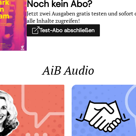
Noch kein Abo?
Jetzt zwei Ausgaben gratis testen und sofort 
alle Inhalte zugreifen!
Test-Abo abschließen
AiB Audio