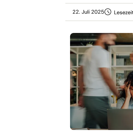
22. Juli 2025
Lesezei