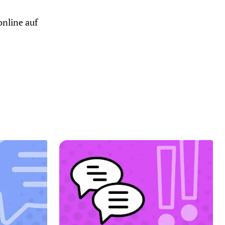
online auf