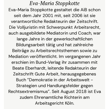
Eva-Maria Stoppkotte
Eva-Maria Stoppkotte gestaltet die AiB schon
seit dem Jahr 2001 mit, seit 2006 ist sie
verantwortliche Redakteurin der Zeitschrift.
Die Volljuristin mit Schwerpunkt Arbeitsrecht,
auch ausgebildete Mediatorin und Coach, war
lange Jahre in der gewerkschaftlichen
Bildungsarbeit tätig und hat zahlreiche
Beiträge zu Arbeitsrechtsthemen sowie zu
Mediation veröffentlicht. Im vergangenen Jahr
erschien im Bund-Verlag ihr zusammen mit
Beate Eberhardt, leitende Redakteurin der
Zeitschrift Gute Arbeit, herausgegebenes
Buch "Demokratie in der Arbeitswelt -
Strategien und Handlungsfelder gegen
Rechtsextremismus". Seit August 2018 ist Eva
zudem Ehrenamtliche Richterin am
Arbeitsgericht Köln.