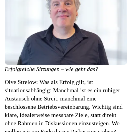
Erfolgreiche Sitzungen – wie geht das?
Olve Strelow: Was als Erfolg gilt, ist
situationsabhängig: Manchmal ist es ein ruhiger
Austausch ohne Streit, manchmal eine
beschlossene Betriebsvereinbarung. Wichtig sind
klare, idealerweise messbare Ziele, statt direkt
ohne Rahmen in Diskussionen einzusteigen. Wo
wollen wir am Ende dieser Diskussion stehen?