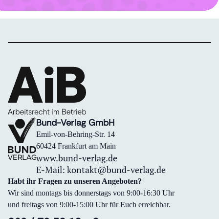
Bund-Verlag GmbH
Emil-von-Behring-Str. 14
60424 Frankfurt am Main
www.bund-verlag.de
E-Mail:
kontakt@bund-verlag.de
Habt ihr Fragen zu unseren Angeboten?
Wir sind montags bis donnerstags von 9:00-16:30 Uhr
und freitags von 9:00-15:00 Uhr für Euch erreichbar.