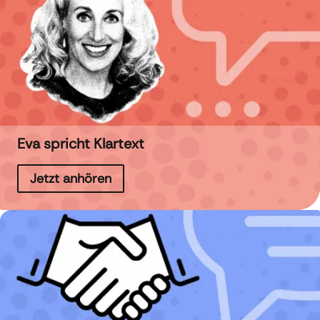
Eva spricht Klartext
Jetzt anhören