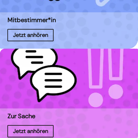
Mitbestimmer*in
Jetzt anhören
Zur Sache
Jetzt anhören