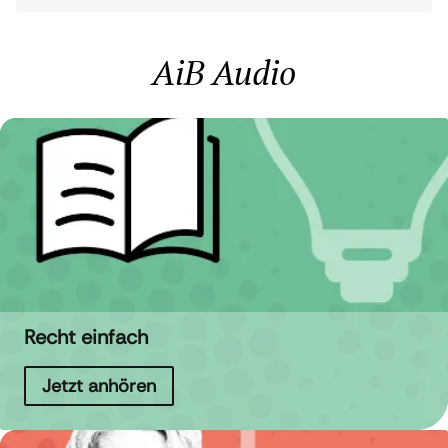
AiB Audio
Recht einfach
Jetzt anhören