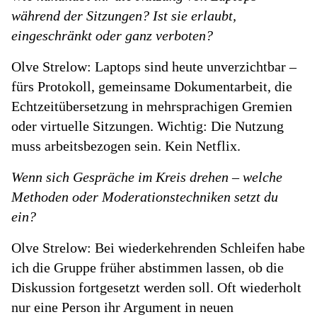
während der Sitzungen? Ist sie erlaubt,
eingeschränkt oder ganz verboten?
Olve Strelow: Laptops sind heute unverzichtbar –
fürs Protokoll, gemeinsame Dokumentarbeit, die
Echtzeitübersetzung in mehrsprachigen Gremien
oder virtuelle Sitzungen. Wichtig: Die Nutzung
muss arbeitsbezogen sein. Kein Netflix.
Wenn sich Gespräche im Kreis drehen – welche
Methoden oder Moderationstechniken setzt du
ein?
Olve Strelow: Bei wiederkehrenden Schleifen habe
ich die Gruppe früher abstimmen lassen, ob die
Diskussion fortgesetzt werden soll. Oft wiederholt
nur eine Person ihr Argument in neuen