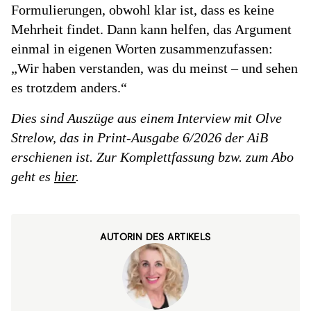
Formulierungen, obwohl klar ist, dass es keine
Mehrheit findet. Dann kann helfen, das Argument
einmal in eigenen Worten zusammenzufassen:
„Wir haben verstanden, was du meinst – und sehen
es trotzdem anders.“
Dies sind Auszüge aus einem Interview mit Olve
Strelow, das in Print-Ausgabe 6/2026 der AiB
erschienen ist. Zur Komplettfassung bzw. zum Abo
geht es
hier
.
AUTORIN DES ARTIKELS