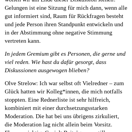
Gelungen ist eine Sitzung für mich dann, wenn alle
gut informiert sind, Raum für Rückfragen besteht
und jede Person ihren Standpunkt entwickeln und
in der Abstimmung ohne negative Stimmung
vertreten kann.
In jedem Gremium gibt es Personen, die gerne und
viel reden. Wie hast du dafür gesorgt, dass
Diskussionen ausgewogen blieben?
Olve Strelow: Ich war selbst oft Vielredner – zum
Glück hatten wir Kolleg*innen, die mich notfalls
stoppten. Eine Rednerliste ist sehr hilfreich,
kombiniert mit einer durchsetzungsstarken
Moderation. Die hat bei uns übrigens zirkuliert,
die Moderation lag nicht allein beim Vorsitz.