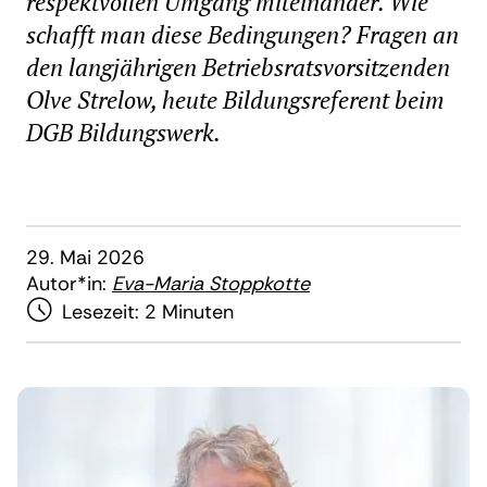
respektvollen Umgang miteinander. Wie
schafft man diese Bedingungen? Fragen an
den langjährigen Betriebsratsvorsitzenden
Olve Strelow, heute Bildungsreferent beim
DGB Bildungswerk.
29. Mai 2026
Autor*in:
Eva-Maria Stoppkotte
Lesezeit:
2 Minuten