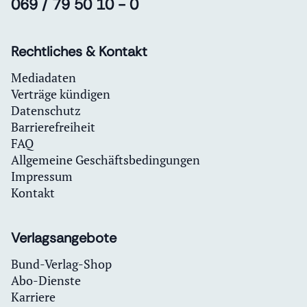
069 / 79 50 10 - 0
Rechtliches & Kontakt
Mediadaten
Verträge kündigen
Datenschutz
Barrierefreiheit
FAQ
Allgemeine Geschäftsbedingungen
Impressum
Kontakt
Verlagsangebote
Bund-Verlag-Shop
Abo-Dienste
Karriere