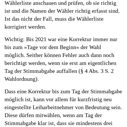
Wählerliste anschauen und prüfen, ob sie richtig
ist und die Namen der Wähler richtig erfasst sind.
Ist das nicht der Fall, muss die Wählerliste
korrigiert werden.
Wichtig: Bis 2021 war eine Korrektur immer nur
bis zum »Tage vor dem Beginn« der Wahl
möglich. Seither können Fehler auch dann noch
berichtigt werden, wenn sie erst am eigentlichen
Tag der Stimmabgabe auffallen (§ 4 Abs. 3 S. 2
Wahlordnung).
Dass eine Korrektur bis zum Tag der Stimmabgabe
möglich ist, kann vor allem für kurzfristig neu
eingestellte Leiharbeitnehmer von Bedeutung sein.
Diese dürfen mitwählen, wenn am Tag der
Stimmabgabe klar ist, dass sie mindestens drei