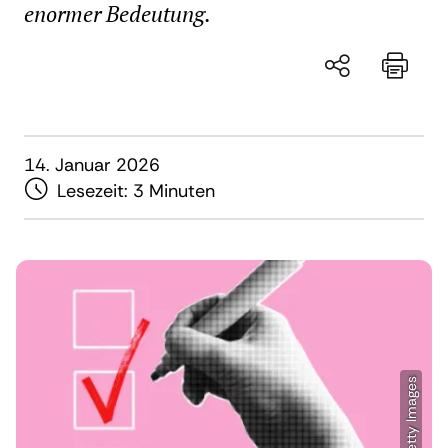
enormer Bedeutung.
14. Januar 2026
Lesezeit:
3 Minuten