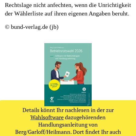
Rechtslage nicht anfechten, wenn die Unrichtigkeit
der Wählerliste auf ihren eigenen Angaben beruht.
© bund-verlag.de (jb)
Details könnt Ihr nachlesen in der zur
Wahlsoftware
dazugehörenden
Handlungsanleitung von
Berg/Garloff/Heilmann. Dort findet Ihr auch