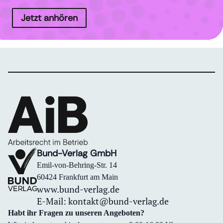
Jetzt anhören
Bund-Verlag GmbH
Emil-von-Behring-Str. 14
60424 Frankfurt am Main
www.bund-verlag.de
E-Mail:
kontakt@bund-verlag.de
Habt ihr Fragen zu unseren Angeboten?