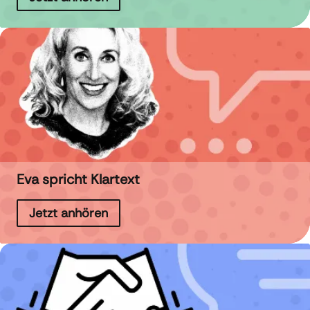
Eva spricht Klartext
Jetzt anhören