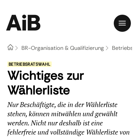
Home
BR-Organisation & Qualifizierung
Betriebsr
BETRIEBSRATSWAHL
Wichtiges zur
Wählerliste
Nur Beschäftigte, die in der Wählerliste
stehen, können mitwählen und gewählt
werden. Nicht nur deshalb ist eine
fehlerfreie und vollständige Wählerliste von