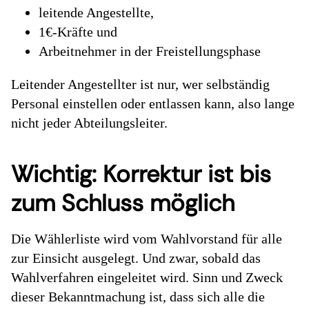
leitende Angestellte,
1€-Kräfte und
Arbeitnehmer in der Freistellungsphase
Leitender Angestellter ist nur, wer selbständig
Personal einstellen oder entlassen kann, also lange
nicht jeder Abteilungsleiter.
Wichtig: Korrektur ist bis
zum Schluss möglich
Die Wählerliste wird vom Wahlvorstand für alle
zur Einsicht ausgelegt. Und zwar, sobald das
Wahlverfahren eingeleitet wird. Sinn und Zweck
dieser Bekanntmachung ist, dass sich alle die