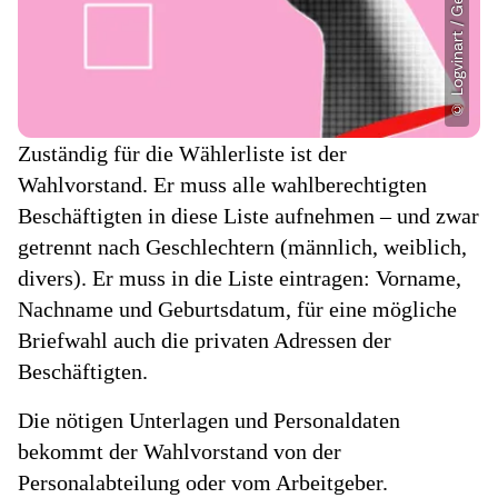
Zuständig für die Wählerliste ist der
Wahlvorstand. Er muss alle wahlberechtigten
Beschäftigten in diese Liste aufnehmen – und zwar
getrennt nach Geschlechtern (männlich, weiblich,
divers). Er muss in die Liste eintragen: Vorname,
Nachname und Geburtsdatum, für eine mögliche
Briefwahl auch die privaten Adressen der
Beschäftigten.
Die nötigen Unterlagen und Personaldaten
bekommt der Wahlvorstand von der
Personalabteilung oder vom Arbeitgeber.