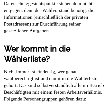
Datenschutzgesichtspunkte stehen dem nicht
entgegen, denn der Wahlvorstand benötigt die
Informationen (einschließlich der privaten
Postadressen) zur Durchführung seiner
gesetzlichen Aufgaben.
Wer kommt in die
Wählerliste?
Nicht immer ist eindeutig, wer genau
wahlberechtigt ist und damit in die Wählerliste
gehört. Das sind selbstverständlich alle im Betrieb
Beschäftigten mit einem festen Arbeitsverhältnis.
Folgende Personengruppen gehören dazu: