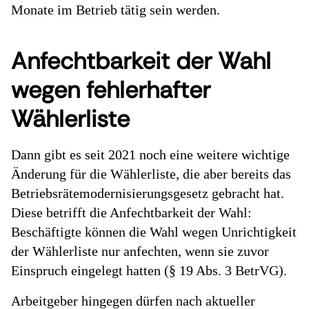
Monate im Betrieb tätig sein werden.
Anfechtbarkeit der Wahl
wegen fehlerhafter
Wählerliste
Dann gibt es seit 2021 noch eine weitere wichtige
Änderung für die Wählerliste, die aber bereits das
Betriebsrätemodernisierungsgesetz gebracht hat.
Diese betrifft die Anfechtbarkeit der Wahl:
Beschäftigte können die Wahl wegen Unrichtigkeit
der Wählerliste nur anfechten, wenn sie zuvor
Einspruch eingelegt hatten (§ 19 Abs. 3 BetrVG).
Arbeitgeber hingegen dürfen nach aktueller