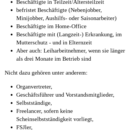
Beschäftigte in Teilzeit/Altersteilzeit
befristet Beschäftigte (Nebenjobber,
Minijobber, Aushilfs- oder Saisonarbeiter)
Beschäftigte im Home-Office
Beschäftigte mit (Langzeit-) Erkrankung, im
Mutterschutz - und in Elternzeit
Aber auch: Leiharbeitnehmer, wenn sie länger
als drei Monate im Betrieb sind
Nicht dazu gehören unter anderem:
Organvertreter,
Geschäftsführer und Vorstandsmitglieder,
Selbstständige,
Freelancer, sofern keine
Scheinselbstständigkeit vorliegt,
FSJler,