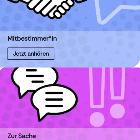
Mitbestimmer*in
Jetzt anhören
Zur Sache