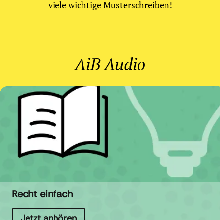
viele wichtige Musterschreiben!
AiB Audio
Recht einfach
Jetzt anhören