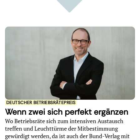
DEUTSCHER BETRIEBSRÄTEPREIS
Wenn zwei sich perfekt ergänzen
Wo Betriebsräte sich zum intensiven Austausch
treffen und Leuchttürme der Mitbestimmung
gewürdigt werden, da ist auch der Bund-Verlag mit