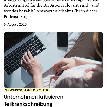
Arbeitsmittel für die BR-Arbeit relevant sind – und
wer das bezahlt? Antworten erhaltet Ihr in dieser
Podcast-Folge.
5. August 2026
GEWERKSCHAFT & POLITIK
Unternehmen kritisieren
Teilkrankschreibung