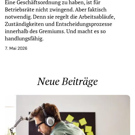
Eine Geschäftsordnung zu haben, ist für
Betriebsräte nicht zwingend. Aber faktisch
notwendig. Denn sie regelt die Arbeitsabläufe,
Zuständigkeiten und Entscheidungsprozesse
innerhalb des Gremiums. Und macht es so
handlungsfähig.
7. Mai 2026
Neue Beiträge