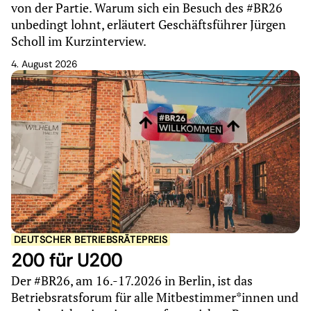
von der Partie. Warum sich ein Besuch des #BR26
unbedingt lohnt, erläutert Geschäftsführer Jürgen
Scholl im Kurzinterview.
4. August 2026
DEUTSCHER BETRIEBSRÄTEPREIS
200 für U200
Der #BR26, am 16.-17.2026 in Berlin, ist das
Betriebsratsforum für alle Mitbestimmer*innen und