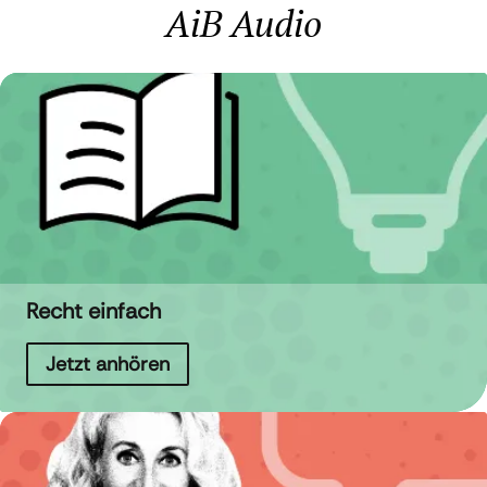
AiB Audio
Recht einfach
Jetzt anhören