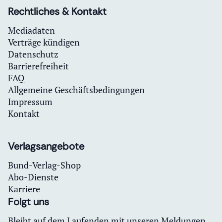
Rechtliches & Kontakt
Mediadaten
Verträge kündigen
Datenschutz
Barrierefreiheit
FAQ
Allgemeine Geschäftsbedingungen
Impressum
Kontakt
Verlagsangebote
Bund-Verlag-Shop
Abo-Dienste
Karriere
Folgt uns
Bleibt auf dem Laufenden mit unseren Meldungen