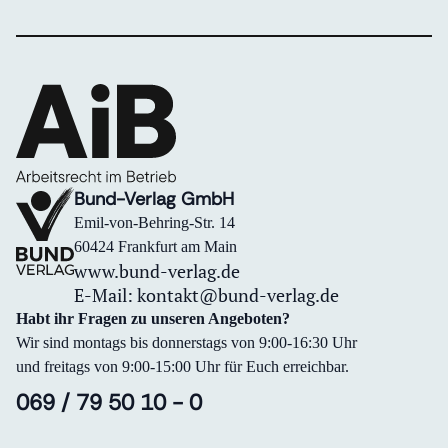
Bund-Verlag GmbH
Emil-von-Behring-Str. 14
60424 Frankfurt am Main
www.bund-verlag.de
E-Mail:
kontakt@bund-verlag.de
Habt ihr Fragen zu unseren Angeboten?
Wir sind montags bis donnerstags von 9:00-16:30 Uhr
und freitags von 9:00-15:00 Uhr für Euch erreichbar.
069 / 79 50 10 - 0