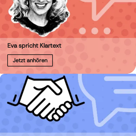
Eva spricht Klartext
Jetzt anhören