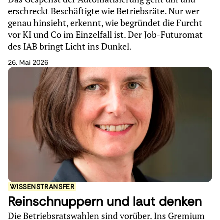
erschreckt Beschäftigte wie Betriebsräte. Nur wer
genau hinsieht, erkennt, wie begründet die Furcht
vor KI und Co im Einzelfall ist. Der Job-Futuromat
des IAB bringt Licht ins Dunkel.
26. Mai 2026
WISSENSTRANSFER
Reinschnuppern und laut denken
Die Betriebsratswahlen sind vorüber. Ins Gremium