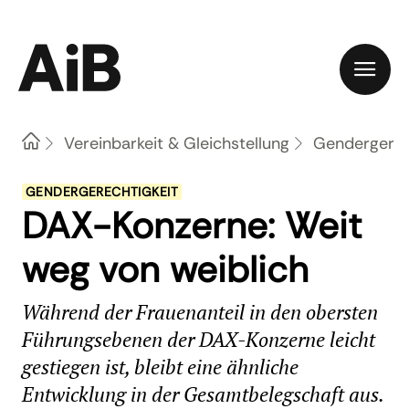
Home
Vereinbarkeit & Gleichstellung
Gendergerec
GENDERGERECHTIGKEIT
DAX-Konzerne: Weit
weg von weiblich
Während der Frauenanteil in den obersten
Führungsebenen der DAX-Konzerne leicht
gestiegen ist, bleibt eine ähnliche
Entwicklung in der Gesamtbelegschaft aus.