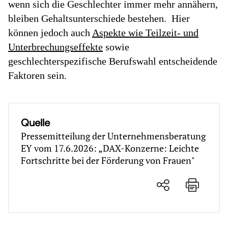
wenn sich die Geschlechter immer mehr annähern,
bleiben Gehaltsunterschiede bestehen. Hier
können jedoch auch
Aspekte wie Teilzeit- und
Unterbrechungseffekte
sowie
geschlechterspezifische Berufswahl entscheidende
Faktoren sein.
Quelle
Pressemitteilung der Unternehmensberatung
EY vom 17.6.2026: „DAX-Konzerne: Leichte
Fortschritte bei der Förderung von Frauen"