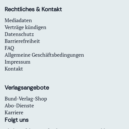
Rechtliches & Kontakt
Mediadaten
Verträge kündigen
Datenschutz
Barrierefreiheit
FAQ
Allgemeine Geschäftsbedingungen
Impressum
Kontakt
Verlagsangebote
Bund-Verlag-Shop
Abo-Dienste
Karriere
Folgt uns