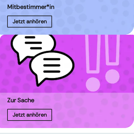
Mitbestimmer*in
Jetzt anhören
Zur Sache
Jetzt anhören