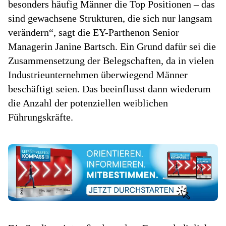
besonders häufig Männer die Top Positionen – das
sind gewachsene Strukturen, die sich nur langsam
verändern“, sagt die EY-Parthenon Senior
Managerin Janine Bartsch. Ein Grund dafür sei die
Zusammensetzung der Belegschaften, da in vielen
Industrieunternehmen überwiegend Männer
beschäftigt seien. Das beeinflusst dann wiederum
die Anzahl der potenziellen weiblichen
Führungskräfte.