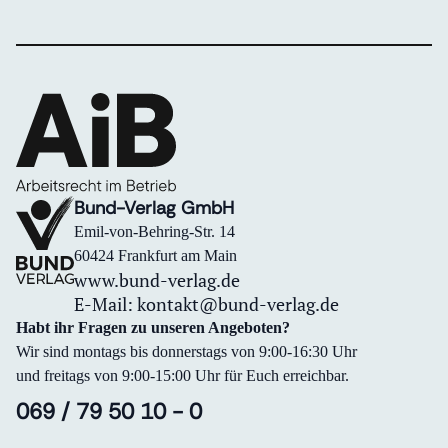
Bund-Verlag GmbH
Emil-von-Behring-Str. 14
60424 Frankfurt am Main
www.bund-verlag.de
E-Mail:
kontakt@bund-verlag.de
Habt ihr Fragen zu unseren Angeboten?
Wir sind montags bis donnerstags von 9:00-16:30 Uhr
und freitags von 9:00-15:00 Uhr für Euch erreichbar.
069 / 79 50 10 - 0