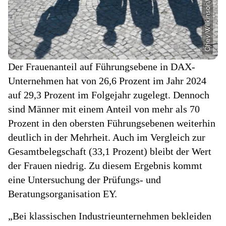
Der Frauenanteil auf Führungsebene in DAX-
Unternehmen hat von 26,6 Prozent im Jahr 2024
auf 29,3 Prozent im Folgejahr zugelegt. Dennoch
sind Männer mit einem Anteil von mehr als 70
Prozent in den obersten Führungsebenen weiterhin
deutlich in der Mehrheit. Auch im Vergleich zur
Gesamtbelegschaft (33,1 Prozent) bleibt der Wert
der Frauen niedrig. Zu diesem Ergebnis kommt
eine Untersuchung der Prüfungs- und
Beratungsorganisation EY.
„Bei klassischen Industrieunternehmen bekleiden