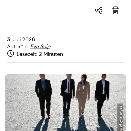
3. Juli 2026
Autor*in:
Eva Seip
Lesezeit:
2 Minuten