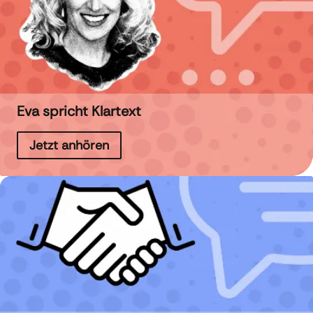
Eva spricht Klartext
Jetzt anhören