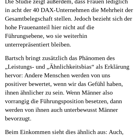
Die Studie zeigt außerdem, dass Frauen lediglich
in acht der 40 DAX-Unternehmen die Mehrheit der
Gesamtbelegschaft stellen. Jedoch bezieht sich der
hohe Frauenanteil hier nicht auf die
Führungsebene, wo sie weiterhin
unterrepräsentiert bleiben.
Bartsch bringt zusätzlich das Phänomen des
„Leistungs- und „Ähnlichkeitsbias“ als Erklärung
hervor: Andere Menschen werden von uns
positiver bewertet, wenn wir das Gefühl haben,
ihnen ähnlicher zu sein. Wenn Männer also
vorrangig die Führungsposition besetzen, dann
werden von ihnen auch unterbewusst Männer
bevorzugt.
Beim Einkommen sieht dies ähnlich aus: Auch,