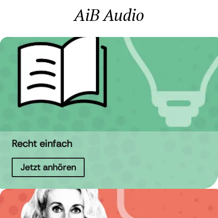
AiB Audio
Recht einfach
Jetzt anhören