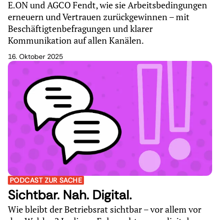
E.ON und AGCO Fendt, wie sie Arbeitsbedingungen
erneuern und Vertrauen zurückgewinnen – mit
Beschäftigtenbefragungen und klarer
Kommunikation auf allen Kanälen.
16. Oktober 2025
PODCAST ZUR SACHE
Sichtbar. Nah. Digital.
Wie bleibt der Betriebsrat sichtbar – vor allem vor