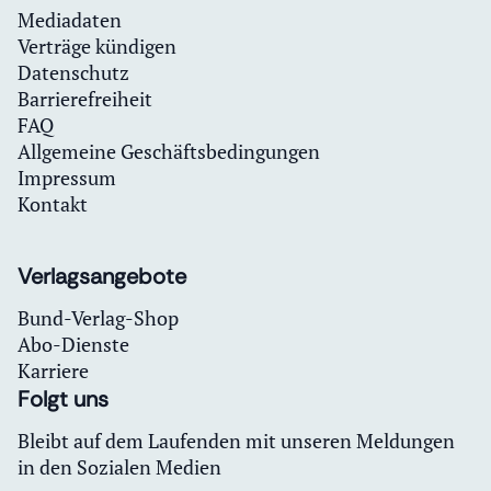
Mediadaten
Verträge kündigen
Datenschutz
Barrierefreiheit
FAQ
Allgemeine Geschäftsbedingungen
Impressum
Kontakt
Verlagsangebote
Bund-Verlag-Shop
Abo-Dienste
Karriere
Folgt uns
Bleibt auf dem Laufenden mit unseren Meldungen
in den Sozialen Medien