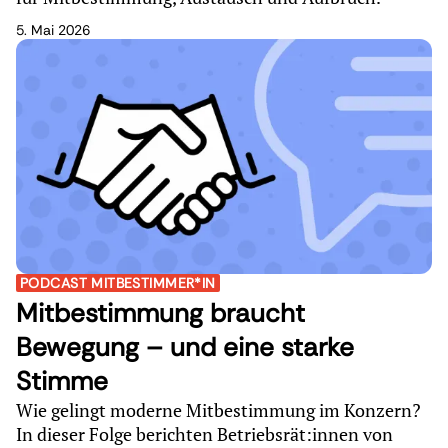
5. Mai 2026
PODCAST MITBESTIMMER*IN
Mitbestimmung braucht
Bewegung – und eine starke
Stimme
Wie gelingt moderne Mitbestimmung im Konzern?
In dieser Folge berichten Betriebsrät:innen von