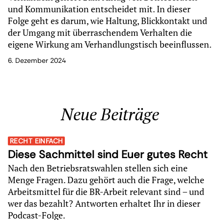
und Kommunikation entscheidet mit. In dieser
Folge geht es darum, wie Haltung, Blickkontakt und
der Umgang mit überraschendem Verhalten die
eigene Wirkung am Verhandlungstisch beeinflussen.
6. Dezember 2024
Neue Beiträge
RECHT EINFACH
Diese Sachmittel sind Euer gutes Recht
Nach den Betriebsratswahlen stellen sich eine
Menge Fragen. Dazu gehört auch die Frage, welche
Arbeitsmittel für die BR-Arbeit relevant sind – und
wer das bezahlt? Antworten erhaltet Ihr in dieser
Podcast-Folge.