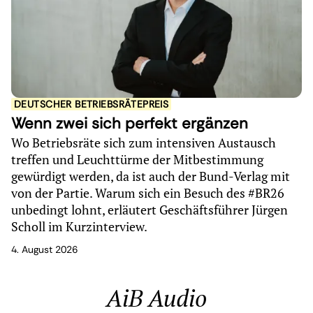
DEUTSCHER BETRIEBSRÄTEPREIS
Wenn zwei sich perfekt ergänzen
Wo Betriebsräte sich zum intensiven Austausch
treffen und Leuchttürme der Mitbestimmung
gewürdigt werden, da ist auch der Bund-Verlag mit
von der Partie. Warum sich ein Besuch des #BR26
unbedingt lohnt, erläutert Geschäftsführer Jürgen
Scholl im Kurzinterview.
4. August 2026
AiB Audio