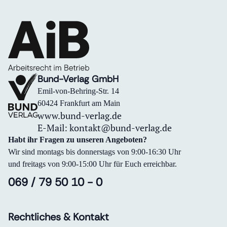
Bund-Verlag GmbH
Emil-von-Behring-Str. 14
60424 Frankfurt am Main
www.bund-verlag.de
E-Mail:
kontakt@bund-verlag.de
Habt ihr Fragen zu unseren Angeboten?
Wir sind montags bis donnerstags von 9:00-16:30 Uhr
und freitags von 9:00-15:00 Uhr für Euch erreichbar.
069 / 79 50 10 - 0
Rechtliches & Kontakt