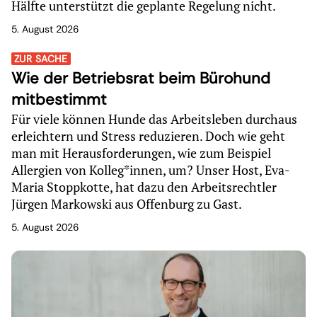
Hälfte unterstützt die geplante Regelung nicht.
5. August 2026
ZUR SACHE
Wie der Betriebsrat beim Bürohund
mitbestimmt
Für viele können Hunde das Arbeitsleben durchaus
erleichtern und Stress reduzieren. Doch wie geht
man mit Herausforderungen, wie zum Beispiel
Allergien von Kolleg*innen, um? Unser Host, Eva-
Maria Stoppkotte, hat dazu den Arbeitsrechtler
Jürgen Markowski aus Offenburg zu Gast.
5. August 2026