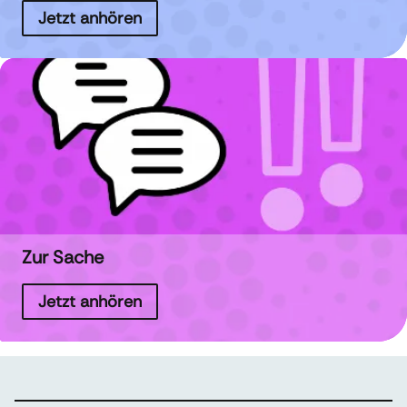
Jetzt anhören
Zur Sache
Jetzt anhören