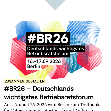
ZUSAMMEN GESTALTEN
#BR26 – Deutschlands
wichtigstes Betriebsratsforum
Am 16. und 17.9.2026 wird Berlin zum Treffpunkt
für Mitbestimmung, Austausch und Aufbruch.