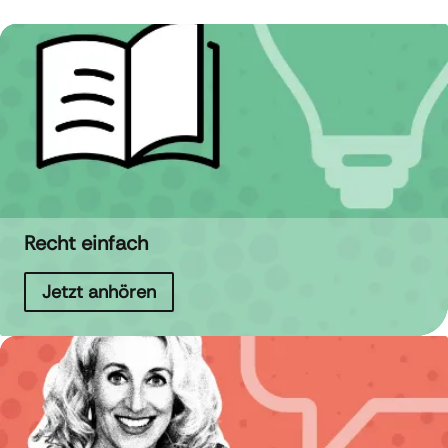
Recht einfach
Jetzt anhören