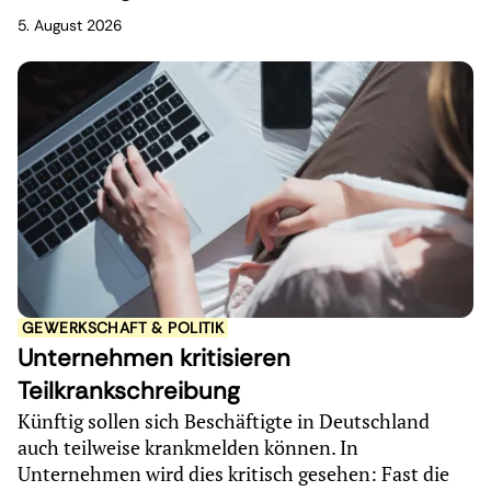
5. August 2026
GEWERKSCHAFT & POLITIK
Unternehmen kritisieren
Teilkrankschreibung
Künftig sollen sich Beschäftigte in Deutschland
auch teilweise krankmelden können. In
Unternehmen wird dies kritisch gesehen: Fast die