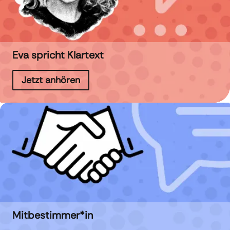
Eva spricht Klartext
Jetzt anhören
Mitbestimmer*in