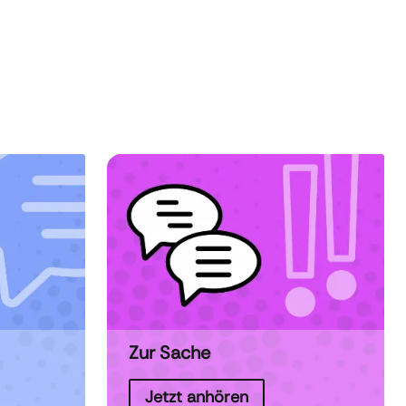
Zur Sache
Jetzt anhören