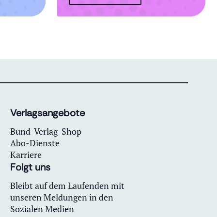
Verlagsangebote
Bund-Verlag-Shop
Abo-Dienste
Karriere
Folgt uns
Bleibt auf dem Laufenden mit
unseren Meldungen in den
Sozialen Medien