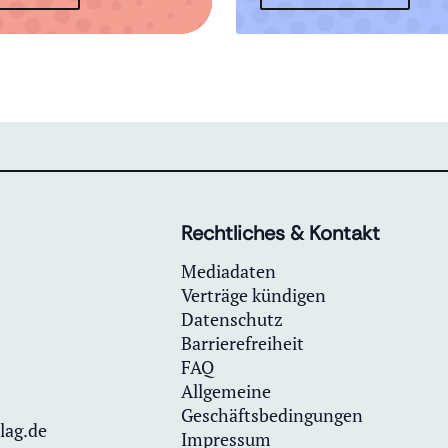
Rechtliches & Kontakt
Mediadaten
Verträge kündigen
Datenschutz
Barrierefreiheit
FAQ
Allgemeine
Geschäftsbedingungen
lag.de
Impressum