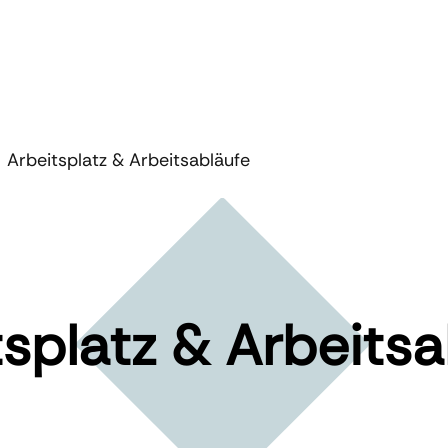
Arbeitsplatz & Arbeitsabläufe
tsplatz & Arbeitsa