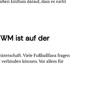
oßen Einfluss darauf, dass es nicht
 WM ist auf der
isterschaft. Viele Fußballfans fragen
t verbinden können. Vor allem für