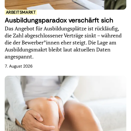
ARBEITSMARKT
Ausbildungsparadox verschärft sich
Das Angebot für Ausbildungsplätze ist rückläufig,
die Zahl abgeschlossener Verträge sinkt – während
die der Bewerber*innen eher steigt. Die Lage am
Ausbildungsmakrt bleibt laut aktuellen Daten
angespannt.
7. August 2026