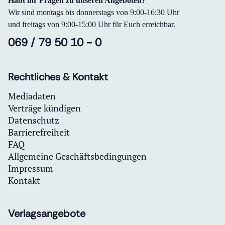
Habt ihr Fragen zu unseren Angeboten?
Wir sind montags bis donnerstags von 9:00-16:30 Uhr
und freitags von 9:00-15:00 Uhr für Euch erreichbar.
069 / 79 50 10 - 0
Rechtliches & Kontakt
Mediadaten
Verträge kündigen
Datenschutz
Barrierefreiheit
FAQ
Allgemeine Geschäftsbedingungen
Impressum
Kontakt
Verlagsangebote