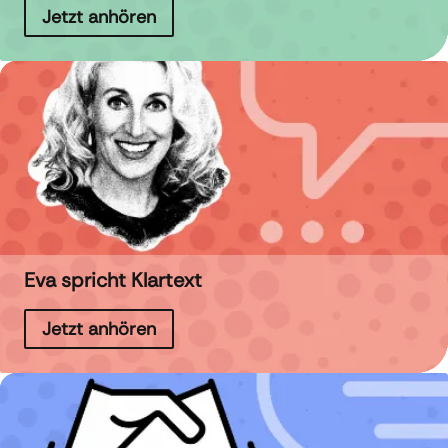
Jetzt anhören
Eva spricht Klartext
Jetzt anhören