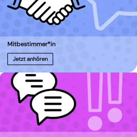
Mitbestimmer*in
Jetzt anhören