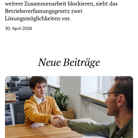
weitere Zusammenarbeit blockieren, sieht das
Betriebsverfassungsgesetz zwei
Lösungsmöglichkeiten vor.
30. April 2026
Neue Beiträge