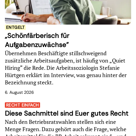
ENTGELT
„Schönfärberisch für
Aufgabenzuwächse"
Übernehmen Beschäftigte stillschweigend
zusätzliche Arbeitsaufgaben, ist häufig von „Quiet
Hiring“ die Rede. Die Arbeitssoziologin Stefanie
Hürtgen erklärt im Interview, was genau hinter der
Bezeichnung steckt.
6. August 2026
RECHT EINFACH
Diese Sachmittel sind Euer gutes Recht
Nach den Betriebsratswahlen stellen sich eine
Menge Fragen. Dazu gehört auch die Frage, welche