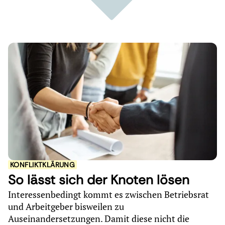
KONFLIKTKLÄRUNG
So lässt sich der Knoten lösen
Interessenbedingt kommt es zwischen Betriebsrat
und Arbeitgeber bisweilen zu
Auseinandersetzungen. Damit diese nicht die