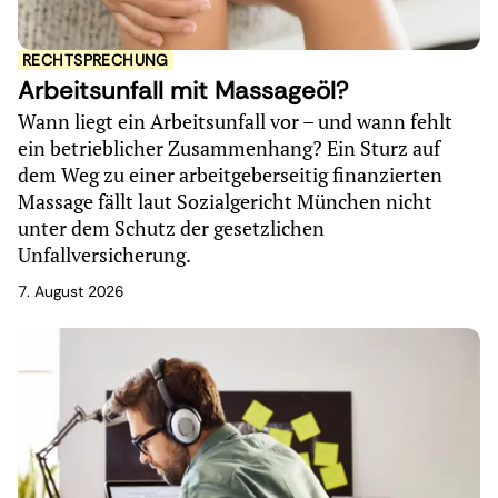
RECHTSPRECHUNG
Arbeitsunfall mit Massageöl?
Wann liegt ein Arbeitsunfall vor – und wann fehlt
ein betrieblicher Zusammenhang? Ein Sturz auf
dem Weg zu einer arbeitgeberseitig finanzierten
Massage fällt laut Sozialgericht München nicht
unter dem Schutz der gesetzlichen
Unfallversicherung.
7. August 2026