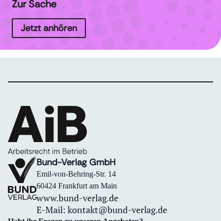
Zur Sache
Jetzt anhören
Bund-Verlag GmbH
Emil-von-Behring-Str. 14
60424 Frankfurt am Main
www.bund-verlag.de
E-Mail:
kontakt@bund-verlag.de