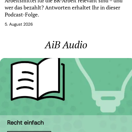
Arbeitsmittel für die BR-Arbeit relevant sind – und
wer das bezahlt? Antworten erhaltet Ihr in dieser
Podcast-Folge.
5. August 2026
AiB Audio
Recht einfach