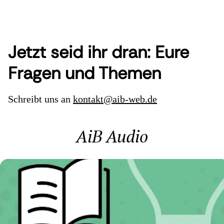
Jetzt seid ihr dran: Eure
Fragen und Themen
Schreibt uns an
kontakt@aib-web.de
AiB Audio