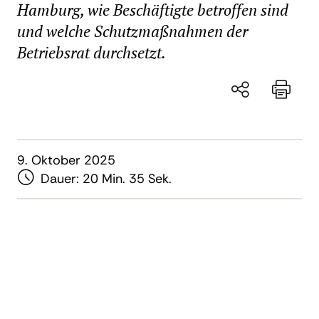
Hamburg, wie Beschäftigte betroffen sind
und welche Schutzmaßnahmen der
Betriebsrat durchsetzt.
9. Oktober 2025
Dauer:
20 Min. 35 Sek.