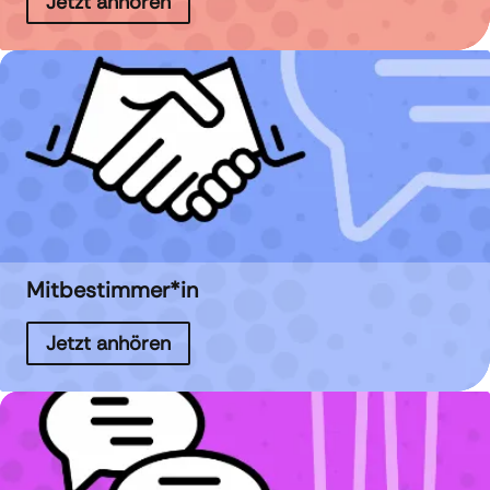
Jetzt anhören
Mitbestimmer*in
Jetzt anhören