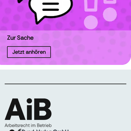
Zur Sache
Jetzt anhören