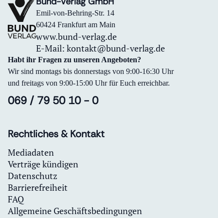
Bund-Verlag GmbH
Emil-von-Behring-Str. 14
60424 Frankfurt am Main
www.bund-verlag.de
E-Mail:
kontakt@bund-verlag.de
Habt ihr Fragen zu unseren Angeboten?
Wir sind montags bis donnerstags von 9:00-16:30 Uhr
und freitags von 9:00-15:00 Uhr für Euch erreichbar.
069 / 79 50 10 - 0
Rechtliches & Kontakt
Mediadaten
Verträge kündigen
Datenschutz
Barrierefreiheit
FAQ
Allgemeine Geschäftsbedingungen