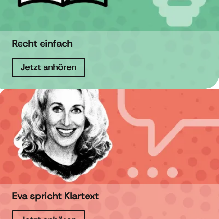
Recht einfach
Jetzt anhören
Eva spricht Klartext