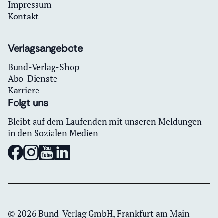
Impressum
Kontakt
Verlagsangebote
Bund-Verlag-Shop
Abo-Dienste
Karriere
Folgt uns
Bleibt auf dem Laufenden mit unseren Meldungen
in den Sozialen Medien
© 2026 Bund-Verlag GmbH, Frankfurt am Main