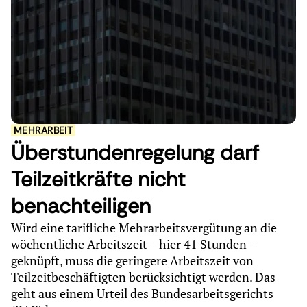
MEHRARBEIT
Überstundenregelung darf
Teilzeitkräfte nicht
benachteiligen
Wird eine tarifliche Mehrarbeitsvergütung an die
wöchentliche Arbeitszeit – hier 41 Stunden –
geknüpft, muss die geringere Arbeitszeit von
Teilzeitbeschäftigten berücksichtigt werden. Das
geht aus einem Urteil des Bundesarbeitsgerichts