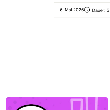
6. Mai 2026
Dauer:
5