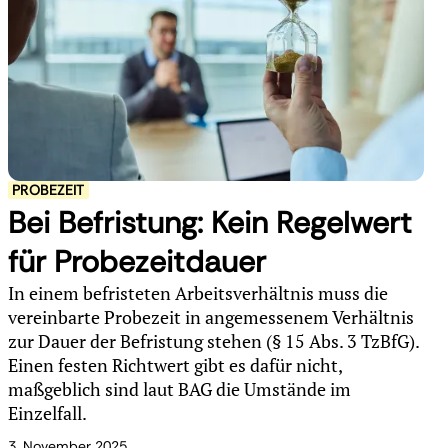
PROBEZEIT
Bei Befristung: Kein Regelwert
für Probezeitdauer
In einem befristeten Arbeitsverhältnis muss die
vereinbarte Probezeit in angemessenem Verhältnis
zur Dauer der Befristung stehen (§ 15 Abs. 3 TzBfG).
Einen festen Richtwert gibt es dafür nicht,
maßgeblich sind laut BAG die Umstände im
Einzelfall.
3. November 2025