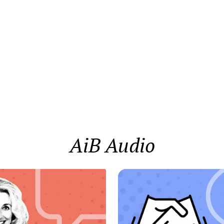
AiB Audio