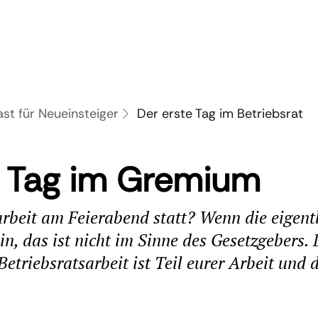
st für Neueinsteiger
Der erste Tag im Betriebsrat
e Tag im Gremium
arbeit am Feierabend statt? Wenn die eigent
in, das ist nicht im Sinne des Gesetzgebers. 
 Betriebsratsarbeit ist Teil eurer Arbeit und 