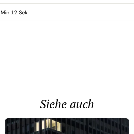
 Min 12 Sek
Siehe auch