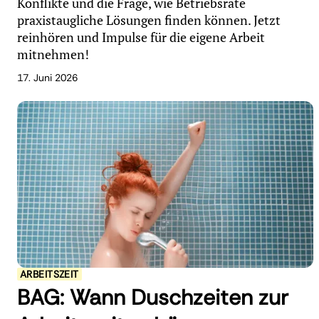
Konflikte und die Frage, wie Betriebsräte
praxistaugliche Lösungen finden können. Jetzt
reinhören und Impulse für die eigene Arbeit
mitnehmen!
17. Juni 2026
ARBEITSZEIT
BAG: Wann Duschzeiten zur