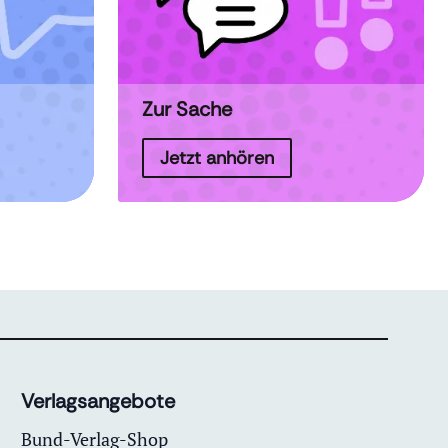
Zur Sache
Jetzt anhören
Verlagsangebote
Bund-Verlag-Shop