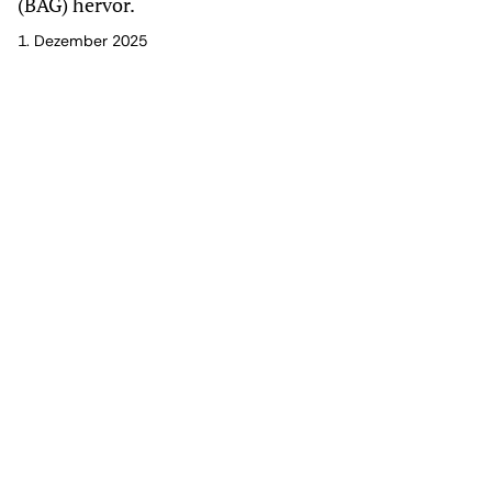
(BAG) hervor.
1. Dezember 2025