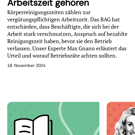
Arbeitszeit gehören
Körperreinigungszeiten zählen zur
vergütungspflichtigen Arbeitszeit. Das BAG hat
entschieden, dass Beschäftigte, die sich bei der
Arbeit stark verschmutzen, Anspruch auf bezahlte
Reinigungszeit haben, bevor sie den Betrieb
verlassen. Unser Experte Max Gnann erläutert das
Urteil und worauf Betriebsräte achten sollten.
18. November 2024