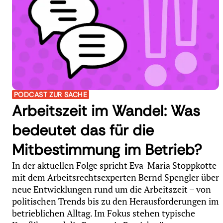
PODCAST ZUR SACHE
Arbeitszeit im Wandel: Was
bedeutet das für die
Mitbestimmung im Betrieb?
In der aktuellen Folge spricht Eva-Maria Stoppkotte
mit dem Arbeitsrechtsexperten Bernd Spengler über
neue Entwicklungen rund um die Arbeitszeit – von
politischen Trends bis zu den Herausforderungen im
betrieblichen Alltag. Im Fokus stehen typische