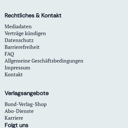
Rechtliches & Kontakt
Mediadaten
Verträge kündigen
Datenschutz
Barrierefreiheit
FAQ
Allgemeine Geschäftsbedingungen
Impressum
Kontakt
Verlagsangebote
Bund-Verlag-Shop
Abo-Dienste
Karriere
Folgt uns