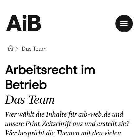
Home
Das Team
Arbeitsrecht im
Betrieb
Das Team
Wer wählt die Inhalte für aib-web.de und
unsere Print-Zeitschrift aus und erstellt sie?
Wer bespricht die Themen mit den vielen