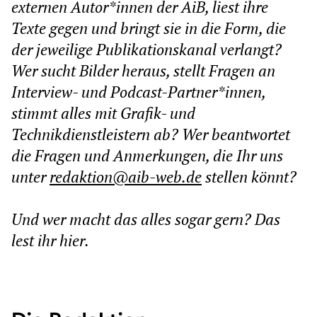
externen Autor*innen der AiB, liest ihre
Texte gegen und bringt sie in die Form, die
der jeweilige Publikationskanal verlangt?
Wer sucht Bilder heraus, stellt Fragen an
Interview- und Podcast-Partner*innen,
stimmt alles mit Grafik- und
Technikdienstleistern ab? Wer beantwortet
die Fragen und Anmerkungen, die Ihr uns
unter
redaktion@aib-web.de
stellen könnt?
Und wer macht das alles sogar gern? Das
lest ihr hier.