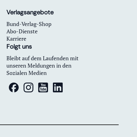
Verlagsangebote
Bund-Verlag-Shop
Abo-Dienste
Karriere
Folgt uns
Bleibt auf dem Laufenden mit
unseren Meldungen in den
Sozialen Medien