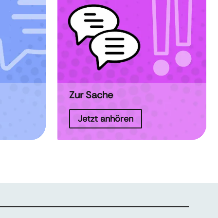
Zur Sache
Jetzt anhören