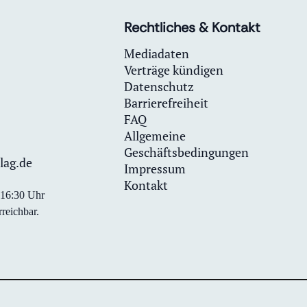
Rechtliches & Kontakt
Mediadaten
Verträge kündigen
Datenschutz
Barrierefreiheit
FAQ
Allgemeine
Geschäftsbedingungen
lag.de
Impressum
Kontakt
0-16:30 Uhr
reichbar.