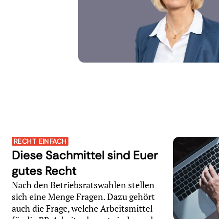
RECHT EINFACH
Diese Sachmittel sind Euer
gutes Recht
Nach den Betriebsratswahlen stellen
sich eine Menge Fragen. Dazu gehört
auch die Frage, welche Arbeitsmittel