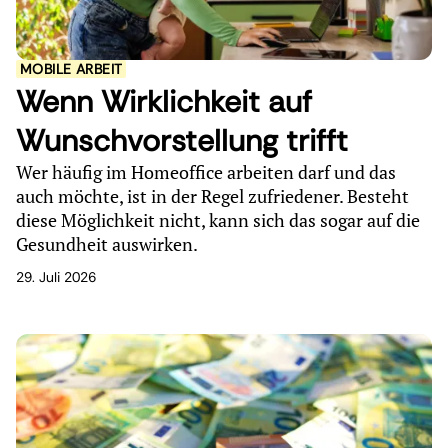
MOBILE ARBEIT
Wenn Wirklichkeit auf
Wunschvorstellung trifft
Wer häufig im Homeoffice arbeiten darf und das
auch möchte, ist in der Regel zufriedener. Besteht
diese Möglichkeit nicht, kann sich das sogar auf die
Gesundheit auswirken.
29. Juli 2026