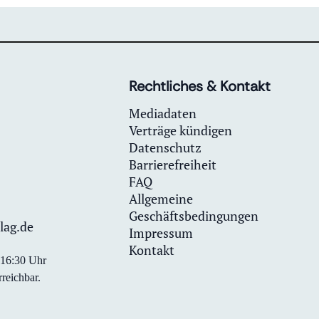
Rechtliches & Kontakt
Mediadaten
Verträge kündigen
Datenschutz
Barrierefreiheit
FAQ
Allgemeine
Geschäftsbedingungen
lag.de
Impressum
Kontakt
0-16:30 Uhr
reichbar.