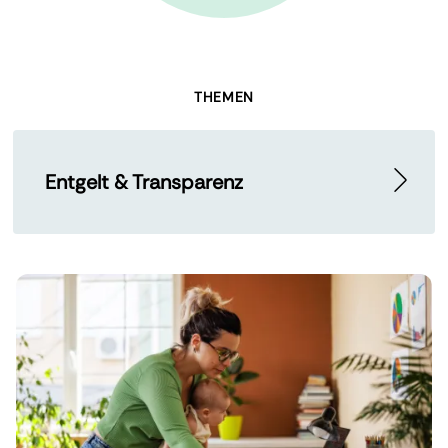
THEMEN
Entgelt & Transparenz