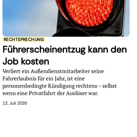
RECHTSPRECHUNG
Führerscheinentzug kann den
Job kosten
Verliert ein Außendienstmitarbeiter seine
Fahrerlaubnis für ein Jahr, ist eine
personenbedingte Kündigung rechtens – selbst
wenn eine Privatfahrt der Auslöser war.
13. Juli 2026