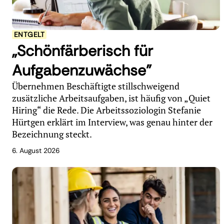
ENTGELT
„Schönfärberisch für
Aufgabenzuwächse"
Übernehmen Beschäftigte stillschweigend
zusätzliche Arbeitsaufgaben, ist häufig von „Quiet
Hiring“ die Rede. Die Arbeitssoziologin Stefanie
Hürtgen erklärt im Interview, was genau hinter der
Bezeichnung steckt.
6. August 2026