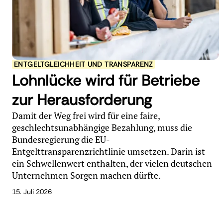
ENTGELTGLEICHHEIT UND TRANSPARENZ
Lohnlücke wird für Betriebe
zur Herausforderung
Damit der Weg frei wird für eine faire,
geschlechtsunabhängige Bezahlung, muss die
Bundesregierung die EU-
Entgelttransparenzrichtlinie umsetzen. Darin ist
ein Schwellenwert enthalten, der vielen deutschen
Unternehmen Sorgen machen dürfte.
15. Juli 2026