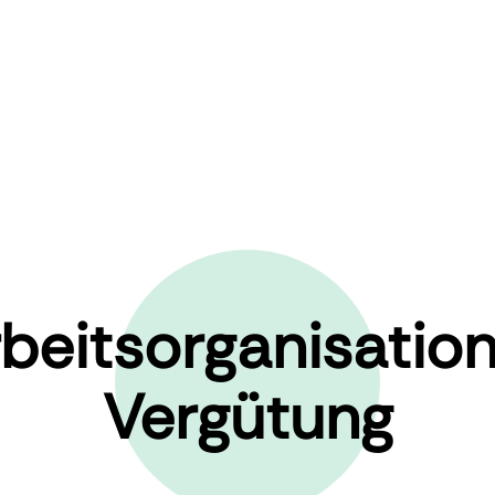
beitsorganisatio
Vergütung