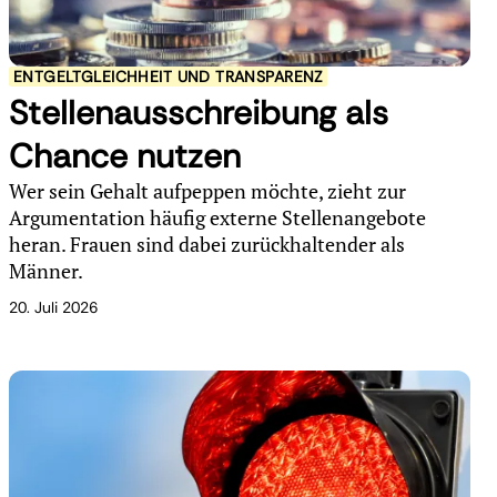
ENTGELTGLEICHHEIT UND TRANSPARENZ
Stellenausschreibung als
Chance nutzen
Wer sein Gehalt aufpeppen möchte, zieht zur
Argumentation häufig externe Stellenangebote
heran. Frauen sind dabei zurückhaltender als
Männer.
20. Juli 2026