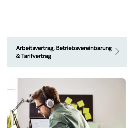
Arbeitsvertrag, Betriebsvereinbarung
& Tarifvertrag