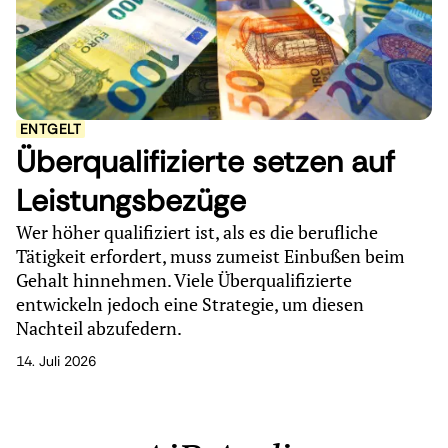
ENTGELT
Überqualifizierte setzen auf
Leistungsbezüge
Wer höher qualifiziert ist, als es die berufliche
Tätigkeit erfordert, muss zumeist Einbußen beim
Gehalt hinnehmen. Viele Überqualifizierte
entwickeln jedoch eine Strategie, um diesen
Nachteil abzufedern.
14. Juli 2026