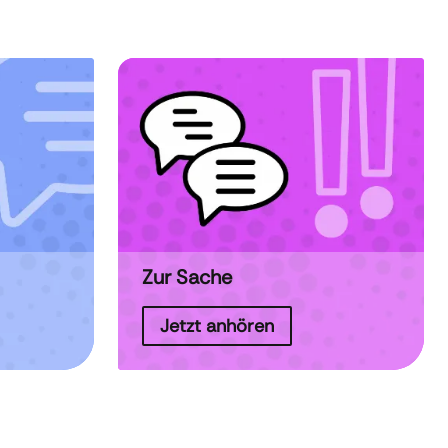
Zur Sache
Jetzt anhören