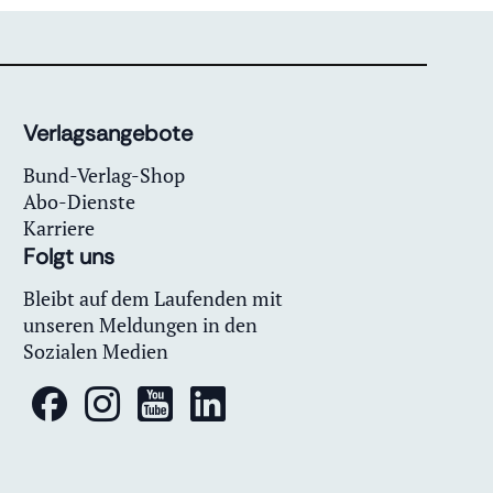
Verlagsangebote
Bund-Verlag-Shop
Abo-Dienste
Karriere
Folgt uns
Bleibt auf dem Laufenden mit
unseren Meldungen in den
Sozialen Medien