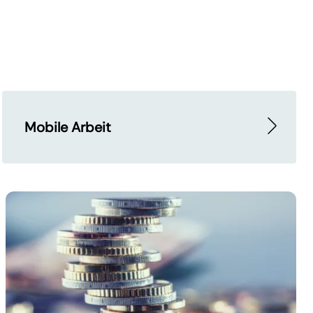
Mobile Arbeit