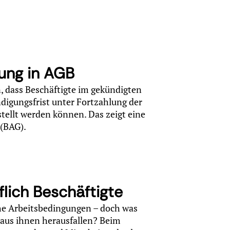
lung in AGB
n, dass Beschäftigte im gekündigten
digungsfrist unter Fortzahlung der
stellt werden können. Das zeigt eine
 (BAG).
flich Beschäftigte
iche Arbeitsbedingungen – doch was
 aus ihnen herausfallen? Beim