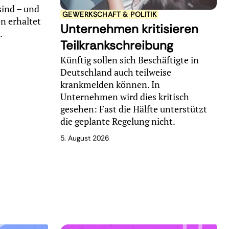
sind – und
GEWERKSCHAFT & POLITIK
n erhaltet
Unternehmen kritisieren
e.
Teilkrankschreibung
Künftig sollen sich Beschäftigte in
Deutschland auch teilweise
krankmelden können. In
Unternehmen wird dies kritisch
gesehen: Fast die Hälfte unterstützt
die geplante Regelung nicht.
5. August 2026