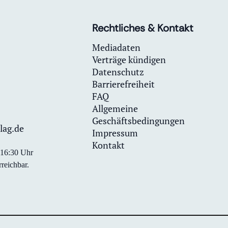
Rechtliches & Kontakt
Mediadaten
Verträge kündigen
Datenschutz
Barrierefreiheit
FAQ
Allgemeine
Geschäftsbedingungen
lag.de
Impressum
Kontakt
0-16:30 Uhr
reichbar.