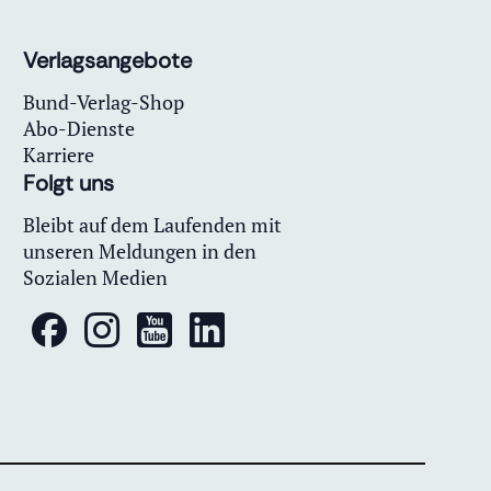
Verlagsangebote
Bund-Verlag-Shop
Abo-Dienste
Karriere
Folgt uns
Bleibt auf dem Laufenden mit
unseren Meldungen in den
Sozialen Medien