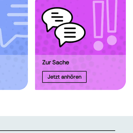
Zur Sache
Jetzt anhören