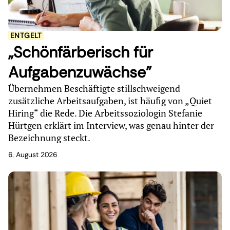
ENTGELT
„Schönfärberisch für
Aufgabenzuwächse"
Übernehmen Beschäftigte stillschweigend
zusätzliche Arbeitsaufgaben, ist häufig von „Quiet
Hiring“ die Rede. Die Arbeitssoziologin Stefanie
Hürtgen erklärt im Interview, was genau hinter der
Bezeichnung steckt.
6. August 2026