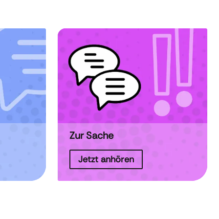
Zur Sache
Jetzt anhören