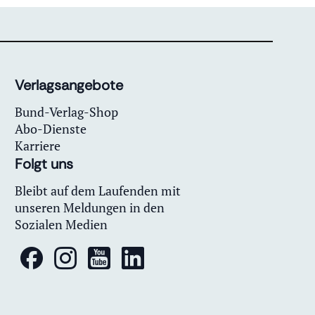
Verlagsangebote
Bund-Verlag-Shop
Abo-Dienste
Karriere
Folgt uns
Bleibt auf dem Laufenden mit
unseren Meldungen in den
Sozialen Medien