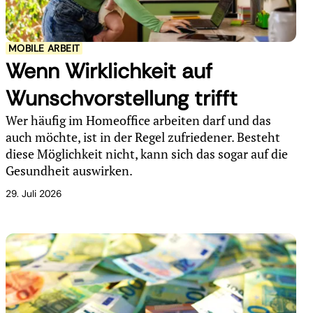
MOBILE ARBEIT
Wenn Wirklichkeit auf
Wunschvorstellung trifft
Wer häufig im Homeoffice arbeiten darf und das
auch möchte, ist in der Regel zufriedener. Besteht
diese Möglichkeit nicht, kann sich das sogar auf die
Gesundheit auswirken.
29. Juli 2026