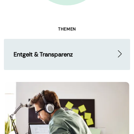
THEMEN
Entgelt & Transparenz