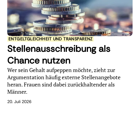
ENTGELTGLEICHHEIT UND TRANSPARENZ
Stellenausschreibung als
Chance nutzen
Wer sein Gehalt aufpeppen möchte, zieht zur
Argumentation häufig externe Stellenangebote
heran. Frauen sind dabei zurückhaltender als
Männer.
20. Juli 2026