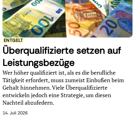
ENTGELT
Überqualifizierte setzen auf
Leistungsbezüge
Wer höher qualifiziert ist, als es die berufliche
Tätigkeit erfordert, muss zumeist Einbußen beim
Gehalt hinnehmen. Viele Überqualifizierte
entwickeln jedoch eine Strategie, um diesen
Nachteil abzufedern.
14. Juli 2026