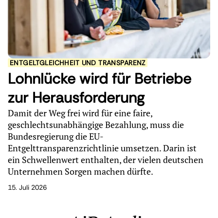
ENTGELTGLEICHHEIT UND TRANSPARENZ
Lohnlücke wird für Betriebe
zur Herausforderung
Damit der Weg frei wird für eine faire,
geschlechtsunabhängige Bezahlung, muss die
Bundesregierung die EU-
Entgelttransparenzrichtlinie umsetzen. Darin ist
ein Schwellenwert enthalten, der vielen deutschen
Unternehmen Sorgen machen dürfte.
15. Juli 2026