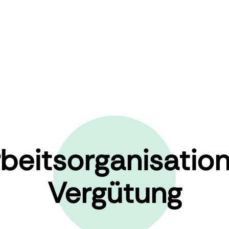
beitsorganisatio
Vergütung