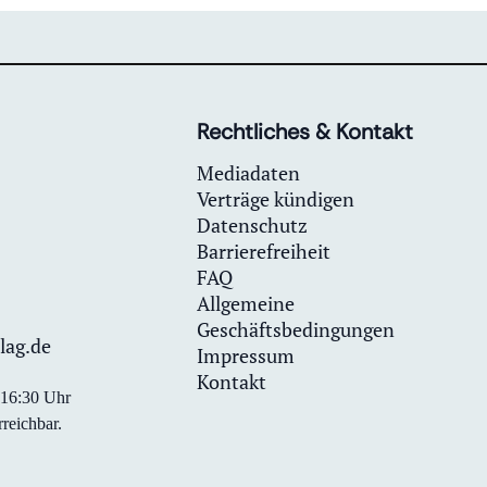
Rechtliches & Kontakt
Mediadaten
Verträge kündigen
Datenschutz
Barrierefreiheit
FAQ
Allgemeine
Geschäftsbedingungen
lag.de
Impressum
Kontakt
0-16:30 Uhr
reichbar.