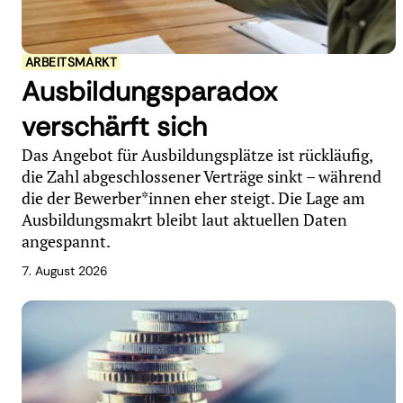
ARBEITSMARKT
Ausbildungsparadox
verschärft sich
Das Angebot für Ausbildungsplätze ist rückläufig,
die Zahl abgeschlossener Verträge sinkt – während
die der Bewerber*innen eher steigt. Die Lage am
Ausbildungsmakrt bleibt laut aktuellen Daten
angespannt.
7. August 2026