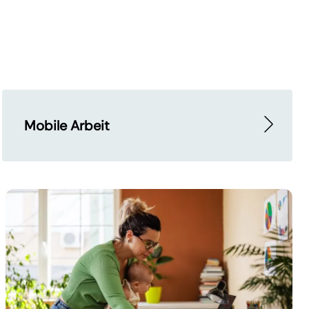
Mobile Arbeit