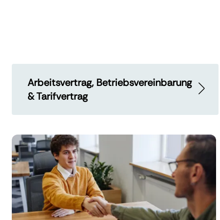
Arbeitsvertrag, Betriebsvereinbarung
& Tarifvertrag