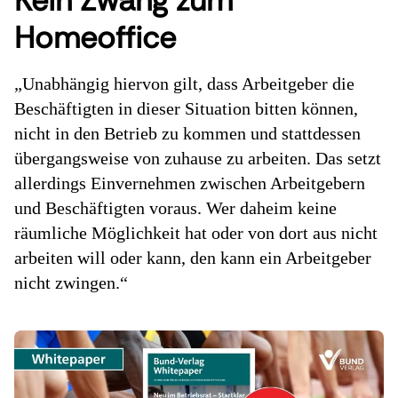
Kein Zwang zum
Homeoffice
„Unabhängig hiervon gilt, dass Arbeitgeber die
Beschäftigten in dieser Situation bitten können,
nicht in den Betrieb zu kommen und stattdessen
übergangsweise von zuhause zu arbeiten. Das setzt
allerdings Einvernehmen zwischen Arbeitgebern
und Beschäftigten voraus. Wer daheim keine
räumliche Möglichkeit hat oder von dort aus nicht
arbeiten will oder kann, den kann ein Arbeitgeber
nicht zwingen.“