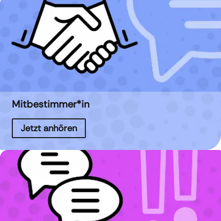
Mitbestimmer*in
Jetzt anhören