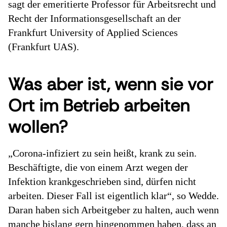
sagt der emeritierte Professor für Arbeitsrecht und
Recht der Informationsgesellschaft an der
Frankfurt University of Applied Sciences
(Frankfurt UAS).
Was aber ist, wenn sie vor
Ort im Betrieb arbeiten
wollen?
„Corona-infiziert zu sein heißt, krank zu sein.
Beschäftigte, die von einem Arzt wegen der
Infektion krankgeschrieben sind, dürfen nicht
arbeiten. Dieser Fall ist eigentlich klar“, so Wedde.
Daran haben sich Arbeitgeber zu halten, auch wenn
manche bislang gern hingenommen haben, dass an