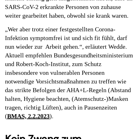
SARS-CoV-2 erkrankte Personen von zuhause
weiter gearbeitet haben, obwohl sie krank waren.
„Wer aber trotz einer festgestellten Corona-
Infektion symptomfrei ist und sich fit fühlt, darf
nun wieder zur Arbeit gehen.“, erläutert Wedde.
Aktuell empfehlen Bundesgesundheitsministerium
und Robert-Koch-Institut, zum Schutz
insbesondere von vulnerablen Personen
notwendige Vorsichtsmaßnahmen zu treffen wie
das strikte Befolgen der AHA+L-Regeln (Abstand
halten, Hygiene beachten, (Atemschutz-)Masken
tragen, richtig Lüften), auch in Pausenzeiten
(
BMAS, 2.2.2023
).