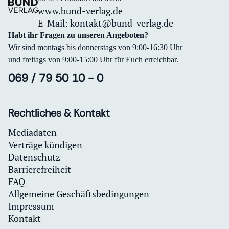
www.bund-verlag.de
E-Mail:
kontakt@bund-verlag.de
Habt ihr Fragen zu unseren Angeboten?
Wir sind montags bis donnerstags von 9:00-16:30 Uhr
und freitags von 9:00-15:00 Uhr für Euch erreichbar.
069 / 79 50 10 - 0
Rechtliches & Kontakt
Mediadaten
Verträge kündigen
Datenschutz
Barrierefreiheit
FAQ
Allgemeine Geschäftsbedingungen
Impressum
Kontakt