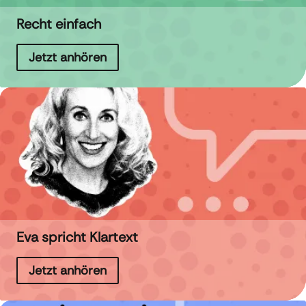
Recht einfach
Jetzt anhören
Eva spricht Klartext
Jetzt anhören