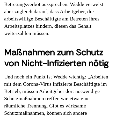
Betretungsverbot aussprechen. Wedde verweist
aber zugleich darauf, dass Arbeitgeber, die
arbeitswillige Beschäftigte am Betreten ihres
Arbeitsplatzes hindern, diesen das Gehalt
weiterzahlen müssen.
Maßnahmen zum Schutz
von Nicht-Infizierten nötig
Und noch ein Punkt ist Wedde wichtig: „Arbeiten
mit dem Corona-Virus infizierte Beschäftigte im
Betrieb, müssen Arbeitgeber dort notwendige
Schutzmaßnahmen treffen wie etwa eine
räumliche Trennung. Gibt es wirksame
Schutzmaßnahmen, können sich andere