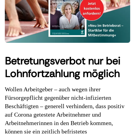
Betretungsverbot nur bei
Lohnfortzahlung möglich
Wollen Arbeitgeber – auch wegen ihrer
Fürsorgepflicht gegenüber nicht-infizierten
Beschäftigten – generell verhindern, dass positiv
auf Corona getestete Arbeitnehmer und
Arbeitnehmerinnen in den Betrieb kommen,
können sie ein zeitlich befristetes