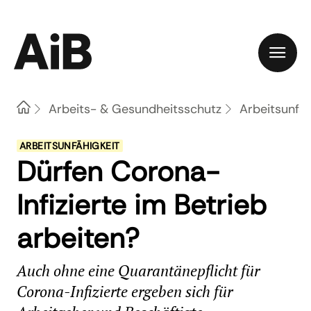
Home
Arbeits- & Gesundheitsschutz
Arbeitsunfäh
ARBEITSUNFÄHIGKEIT
Dürfen Corona-
Infizierte im Betrieb
arbeiten?
Auch ohne eine Quarantänepflicht für
Corona-Infizierte ergeben sich für