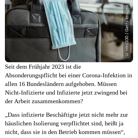
Seit dem Frühjahr 2023 ist die
Absonderungspflicht bei einer Corona-Infektion in
allen 16 Bundesländern aufgehoben. Müssen
Nicht-Infizierte und Infizierte jetzt zwingend bei
der Arbeit zusammenkommen?
„Dass infizierte Beschäftigte jetzt nicht mehr zur
häuslichen Isolierung verpflichtet sind, heißt ja
nicht, dass sie in den Betrieb kommen müssen“,