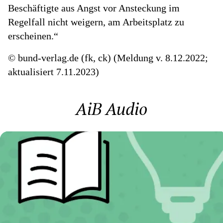
Beschäftigte aus Angst vor Ansteckung im
Regelfall nicht weigern, am Arbeitsplatz zu
erscheinen.“
© bund-verlag.de (fk, ck) (Meldung v. 8.12.2022;
aktualisiert 7.11.2023)
AiB Audio