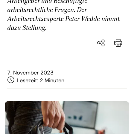
Arbeitgeber und Beschäftigte
arbeitsrechtliche Fragen. Der
Arbeitsrechtsexperte Peter Wedde nimmt
dazu Stellung.
7. November 2023
Lesezeit:
2 Minuten