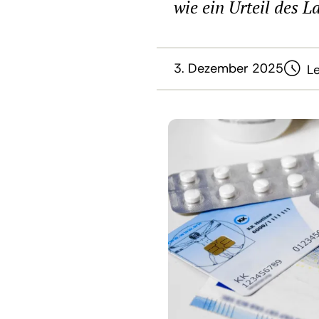
wie ein Urteil des L
3. Dezember 2025
Le