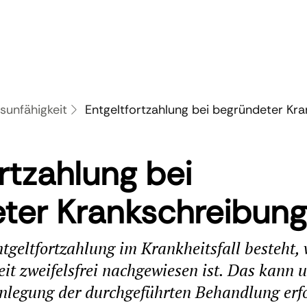
sunfähigkeit
Entgeltfortzahlung bei begründeter Kr
rtzahlung bei
ter Krankschreibung
tgeltfortzahlung im Krankheitsfall besteht,
it zweifelsfrei nachgewiesen ist. Das kann 
nlegung der durchgeführten Behandlung erfo