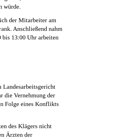
n würde.
ich der Mitarbeiter am
krank. Anschließend nahm
 bis 13:00 Uhr arbeiten
m Landesarbeitsgericht
ar die Vernehmung der
 Folge eines Konflikts
en des Klägers nicht
en Ärzten der