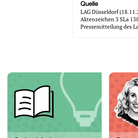
Quelle
LAG Düsseldorf (18.11.
Aktenzeichen 3 SLa 13
Pressemitteilung des L