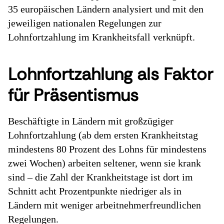
35 europäischen Ländern analysiert und mit den
jeweiligen nationalen Regelungen zur
Lohnfortzahlung im Krankheitsfall verknüpft.
Lohnfortzahlung als Faktor
für Präsentismus
Beschäftigte in Ländern mit großzügiger
Lohnfortzahlung (ab dem ersten Krankheitstag
mindestens 80 Prozent des Lohns für mindestens
zwei Wochen) arbeiten seltener, wenn sie krank
sind – die Zahl der Krankheitstage ist dort im
Schnitt acht Prozentpunkte niedriger als in
Ländern mit weniger arbeitnehmerfreundlichen
Regelungen.