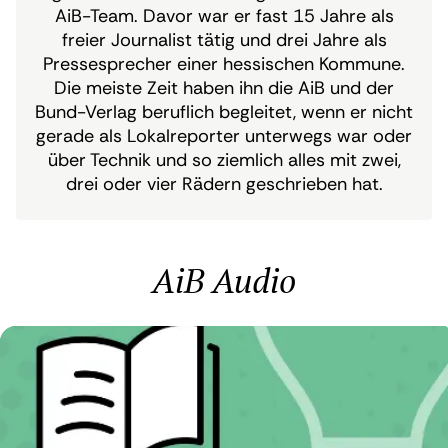
AiB-Team. Davor war er fast 15 Jahre als
freier Journalist tätig und drei Jahre als
Pressesprecher einer hessischen Kommune.
Die meiste Zeit haben ihn die AiB und der
Bund-Verlag beruflich begleitet, wenn er nicht
gerade als Lokalreporter unterwegs war oder
über Technik und so ziemlich alles mit zwei,
drei oder vier Rädern geschrieben hat.
AiB Audio