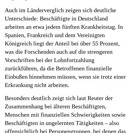
Auch im Länderverglich zeigen sich deutliche
Unterschiede: Beschäftigte in Deutschland
arbeiten an etwa jedem fünften Krankheitstag. In
Spanien, Frankreich und dem Vereinigten
Königreich liegt der Anteil bei über 55 Prozent,
was die Forschenden auch auf die strengeren
Vorschriften bei der Lohnfortzahlung
zurückführen, da die Betroffenen finanzielle
Einbußen hinnehmen müssen, wenn sie trotz einer
Erkrankung nicht arbeiten.
Besonders deutlich zeigt sich laut Reuter der
Zusammenhang bei älteren Beschäftigten,
Menschen mit finanziellen Schwierigkeiten sowie
Beschäftigten in ungelernten Tätigkeiten – also
offensichtlich bei Personengruppen, bei denen das