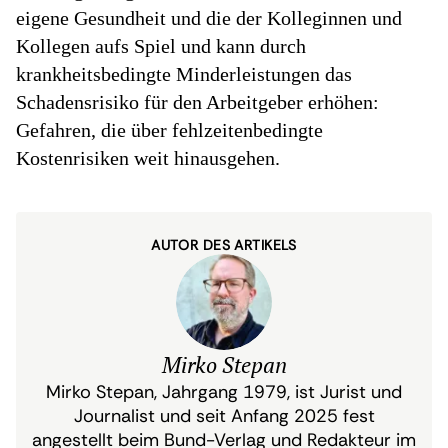
eigene Gesundheit und die der Kolleginnen und
Kollegen aufs Spiel und kann durch
krankheitsbedingte Minderleistungen das
Schadensrisiko für den Arbeitgeber erhöhen:
Gefahren, die über fehlzeitenbedingte
Kostenrisiken weit hinausgehen.
AUTOR DES ARTIKELS
Mirko Stepan
Mirko Stepan, Jahrgang 1979, ist Jurist und
Journalist und seit Anfang 2025 fest
angestellt beim Bund-Verlag und Redakteur im