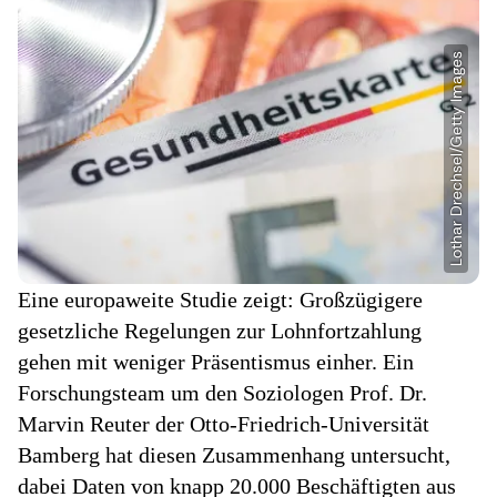
Eine europaweite Studie zeigt: Großzügigere
gesetzliche Regelungen zur Lohnfortzahlung
gehen mit weniger Präsentismus einher. Ein
Forschungsteam um den Soziologen Prof. Dr.
Marvin Reuter der Otto-Friedrich-Universität
Bamberg hat diesen Zusammenhang untersucht,
dabei Daten von knapp 20.000 Beschäftigten aus