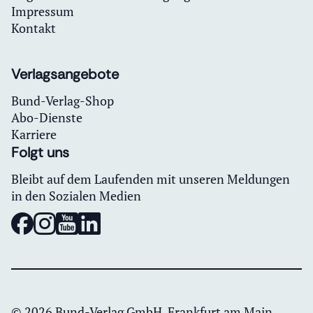
Impressum
Kontakt
Verlagsangebote
Bund-Verlag-Shop
Abo-Dienste
Karriere
Folgt uns
Bleibt auf dem Laufenden mit unseren Meldungen
in den Sozialen Medien
© 2026 Bund-Verlag GmbH, Frankfurt am Main