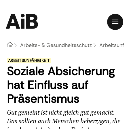
Home
Arbeits- & Gesundheitsschutz
Arbeitsunfäh
ARBEITSUNFÄHIGKEIT
Soziale Absicherung
hat Einfluss auf
Präsentismus
Gut gemeint ist nicht gleich gut gemacht.
Das sollten auch Menschen beherzigen, die