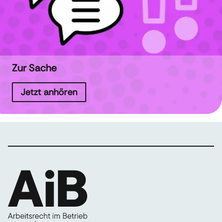
Zur Sache
Jetzt anhören