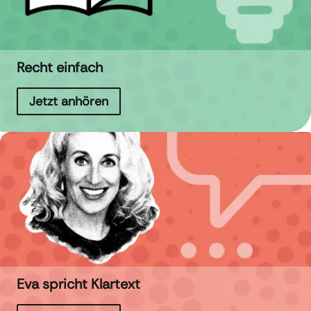
Recht einfach
Jetzt anhören
Eva spricht Klartext