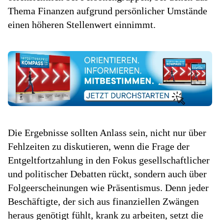
Thema Finanzen aufgrund persönlicher Umstände
einen höheren Stellenwert einnimmt.
Die Ergebnisse sollten Anlass sein, nicht nur über
Fehlzeiten zu diskutieren, wenn die Frage der
Entgeltfortzahlung in den Fokus gesellschaftlicher
und politischer Debatten rückt, sondern auch über
Folgeerscheinungen wie Präsentismus. Denn jeder
Beschäftigte, der sich aus finanziellen Zwängen
heraus genötigt fühlt, krank zu arbeiten, setzt die