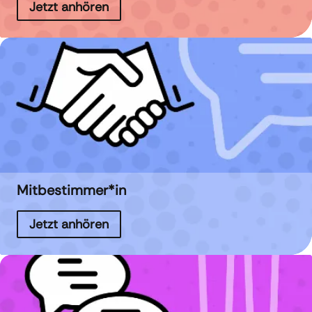
Jetzt anhören
Mitbestimmer*in
Jetzt anhören