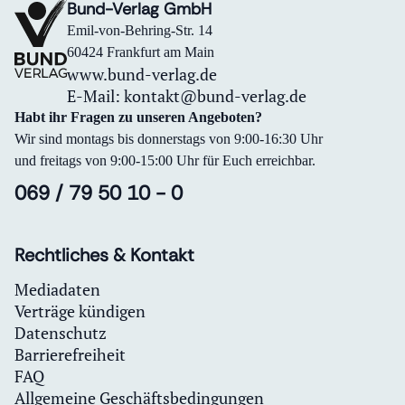
Bund-Verlag GmbH
Emil-von-Behring-Str. 14
60424 Frankfurt am Main
www.bund-verlag.de
E-Mail:
kontakt@bund-verlag.de
Habt ihr Fragen zu unseren Angeboten?
Wir sind montags bis donnerstags von 9:00-16:30 Uhr
und freitags von 9:00-15:00 Uhr für Euch erreichbar.
069 / 79 50 10 - 0
Rechtliches & Kontakt
Mediadaten
Verträge kündigen
Datenschutz
Barrierefreiheit
FAQ
Allgemeine Geschäftsbedingungen