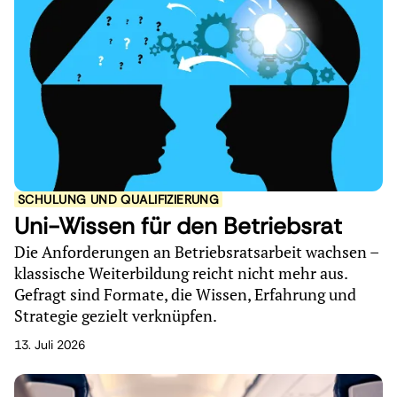
SCHULUNG UND QUALIFIZIERUNG
Uni-Wissen für den Betriebsrat
Die Anforderungen an Betriebsratsarbeit wachsen –
klassische Weiterbildung reicht nicht mehr aus.
Gefragt sind Formate, die Wissen, Erfahrung und
Strategie gezielt verknüpfen.
13. Juli 2026