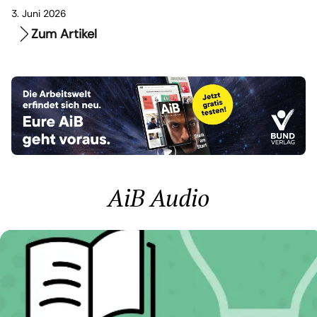
3. Juni 2026
Zum Artikel
AiB Audio