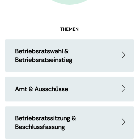
THEMEN
Betriebsratswahl &
Betriebsratseinstieg
Amt & Ausschüsse
Betriebsratssitzung &
Beschlussfassung