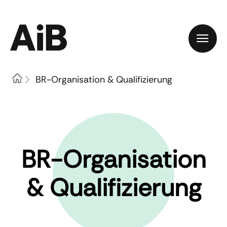
Home
BR-Organisation & Qualifizierung
BR-Organisation
& Qualifizierung