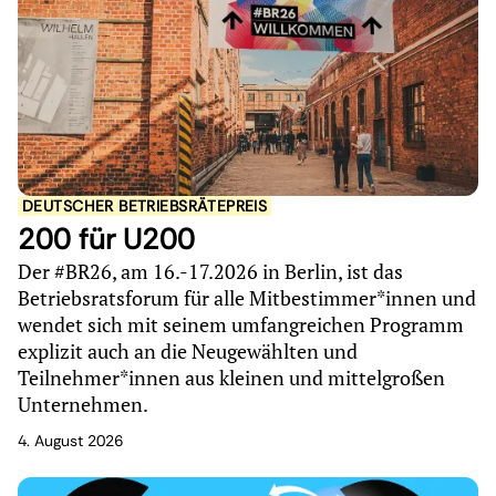
DEUTSCHER BETRIEBSRÄTEPREIS
200 für U200
Der #BR26, am 16.-17.2026 in Berlin, ist das
Betriebsratsforum für alle Mitbestimmer*innen und
wendet sich mit seinem umfangreichen Programm
explizit auch an die Neugewählten und
Teilnehmer*innen aus kleinen und mittelgroßen
Unternehmen.
4. August 2026