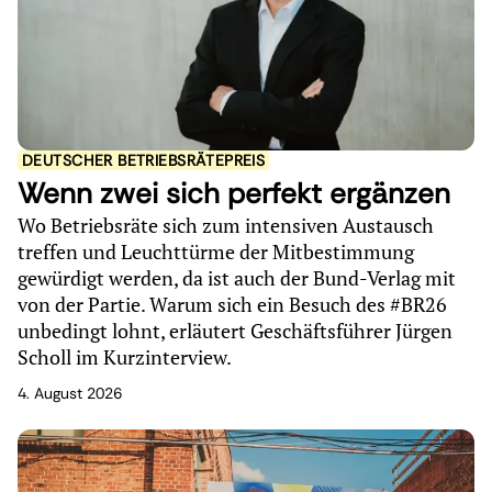
DEUTSCHER BETRIEBSRÄTEPREIS
Wenn zwei sich perfekt ergänzen
Wo Betriebsräte sich zum intensiven Austausch
treffen und Leuchttürme der Mitbestimmung
gewürdigt werden, da ist auch der Bund-Verlag mit
von der Partie. Warum sich ein Besuch des #BR26
unbedingt lohnt, erläutert Geschäftsführer Jürgen
Scholl im Kurzinterview.
4. August 2026