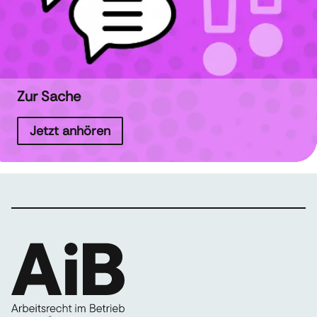
Zur Sache
Jetzt anhören