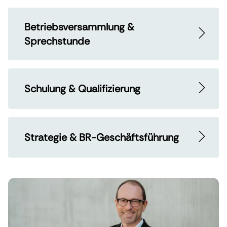
Betriebsversammlung &
Sprechstunde
Schulung & Qualifizierung
Strategie & BR-Geschäftsführung