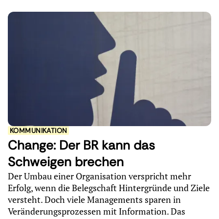
KOMMUNIKATION
Change: Der BR kann das
Schweigen brechen
Der Umbau einer Organisation verspricht mehr
Erfolg, wenn die Belegschaft Hintergründe und Ziele
versteht. Doch viele Managements sparen in
Veränderungsprozessen mit Information. Das