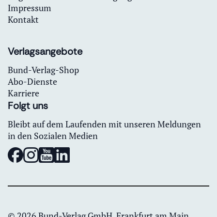
Impressum
Kontakt
Verlagsangebote
Bund-Verlag-Shop
Abo-Dienste
Karriere
Folgt uns
Bleibt auf dem Laufenden mit unseren Meldungen
in den Sozialen Medien
© 2026 Bund-Verlag GmbH, Frankfurt am Main