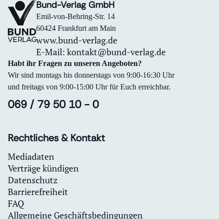
Bund-Verlag GmbH
Emil-von-Behring-Str. 14
60424 Frankfurt am Main
www.bund-verlag.de
E-Mail:
kontakt@bund-verlag.de
Habt ihr Fragen zu unseren Angeboten?
Wir sind montags bis donnerstags von 9:00-16:30 Uhr
und freitags von 9:00-15:00 Uhr für Euch erreichbar.
069 / 79 50 10 - 0
Rechtliches & Kontakt
Mediadaten
Verträge kündigen
Datenschutz
Barrierefreiheit
FAQ
Allgemeine Geschäftsbedingungen