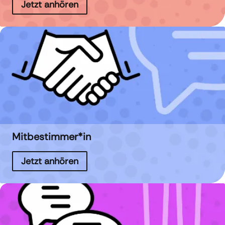
Jetzt anhören
Mitbestimmer*in
Jetzt anhören