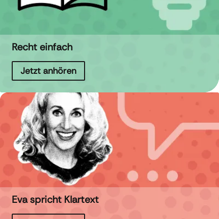
Recht einfach
Jetzt anhören
Eva spricht Klartext