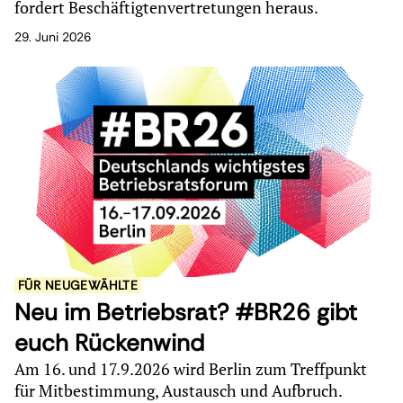
fordert Beschäftigtenvertretungen heraus.
29. Juni 2026
FÜR NEUGEWÄHLTE
Neu im Betriebsrat? #BR26 gibt
euch Rückenwind
Am 16. und 17.9.2026 wird Berlin zum Treffpunkt
für Mitbestimmung, Austausch und Aufbruch.