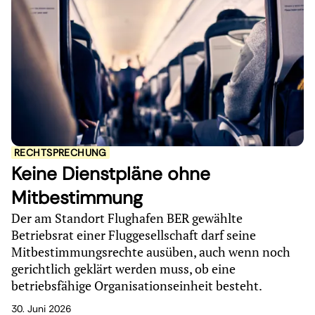
RECHTSPRECHUNG
Keine Dienstpläne ohne
Mitbestimmung
Der am Standort Flughafen BER gewählte
Betriebsrat einer Fluggesellschaft darf seine
Mitbestimmungsrechte ausüben, auch wenn noch
gerichtlich geklärt werden muss, ob eine
betriebsfähige Organisationseinheit besteht.
30. Juni 2026