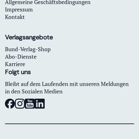
Allgemeine Geschäftsbedingungen
Impressum
Kontakt
Verlagsangebote
Bund-Verlag-Shop
Abo-Dienste
Karriere
Folgt uns
Bleibt auf dem Laufenden mit unseren Meldungen
in den Sozialen Medien