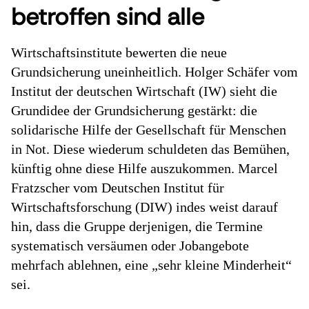
betroffen sind alle
Wirtschaftsinstitute bewerten die neue
Grundsicherung uneinheitlich. Holger Schäfer vom
Institut der deutschen Wirtschaft (IW) sieht die
Grundidee der Grundsicherung gestärkt: die
solidarische Hilfe der Gesellschaft für Menschen
in Not. Diese wiederum schuldeten das Bemühen,
künftig ohne diese Hilfe auszukommen. Marcel
Fratzscher vom Deutschen Institut für
Wirtschaftsforschung (DIW) indes weist darauf
hin, dass die Gruppe derjenigen, die Termine
systematisch versäumen oder Jobangebote
mehrfach ablehnen, eine „sehr kleine Minderheit“
sei.