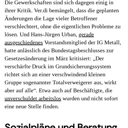
Die Gewerkschaften sind sich dagegen einig in
ihrer Kritik. Ver.di bemängelt, dass die geplanten
Änderungen die Lage vieler Betroffener
verschlechtert, ohne die eigentlichen Probleme zu
lösen. Und Hans-Jürgen Urban,
gerade
ausgeschiedenes
Vorstandsmitglied der IG Metall,
hatte anlässlich des Bundestagsbeschlusses zur
Gesetzesänderung im März kritisiert: „Der
verschärfte Druck im Grundsicherungssystem
richtet sich an einer verschwindend kleinen
Gruppe sogenannter Totalverweigerer aus, wirkt
aber auf alle“. Etwa auch auf Beschäftigte, die
unverschuldet arbeitslos
wurden und nicht sofort
eine neue Stelle finden.
Sozialpläne und Beratung