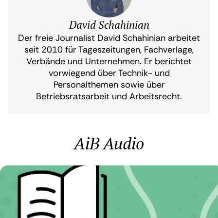
David Schahinian
Der freie Journalist David Schahinian arbeitet
seit 2010 für Tageszeitungen, Fachverlage,
Verbände und Unternehmen. Er berichtet
vorwiegend über Technik- und
Personalthemen sowie über
Betriebsratsarbeit und Arbeitsrecht.
AiB Audio