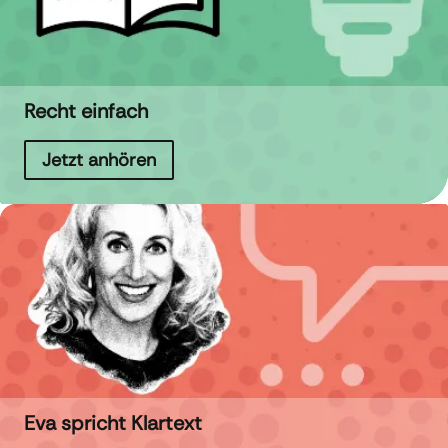
Recht einfach
Jetzt anhören
Eva spricht Klartext