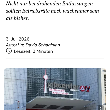
Nicht nur bei drohenden Entlassungen
sollten Betriebsräte noch wachsamer sein
als bisher.
3. Juli 2026
Autor*in:
David Schahinian
Lesezeit:
3 Minuten