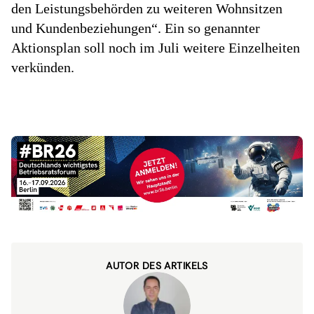
den Leistungsbehörden zu weiteren Wohnsitzen
und Kundenbeziehungen“. Ein so genannter
Aktionsplan soll noch im Juli weitere Einzelheiten
verkünden.
AUTOR DES ARTIKELS