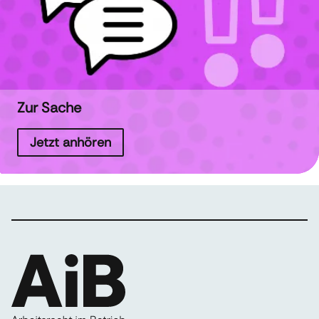
Zur Sache
Jetzt anhören