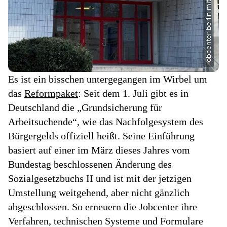
Es ist ein bisschen untergegangen im Wirbel um
das
Reformpaket
: Seit dem 1. Juli gibt es in
Deutschland die „Grundsicherung für
Arbeitsuchende“, wie das Nachfolgesystem des
Bürgergelds offiziell heißt. Seine Einführung
basiert auf einer im März dieses Jahres vom
Bundestag beschlossenen Änderung des
Sozialgesetzbuchs II und ist mit der jetzigen
Umstellung weitgehend, aber nicht gänzlich
abgeschlossen. So erneuern die Jobcenter ihre
Verfahren, technischen Systeme und Formulare