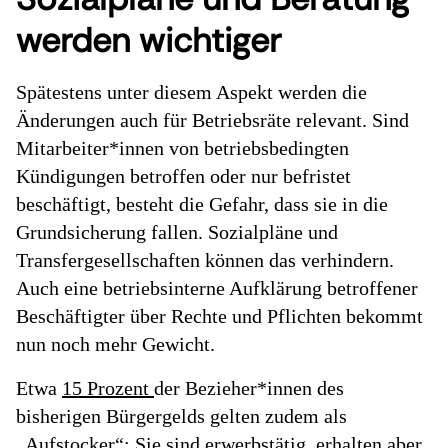
werden wichtiger
Spätestens unter diesem Aspekt werden die
Änderungen auch für Betriebsräte relevant. Sind
Mitarbeiter*innen von betriebsbedingten
Kündigungen betroffen oder nur befristet
beschäftigt, besteht die Gefahr, dass sie in die
Grundsicherung fallen. Sozialpläne und
Transfergesellschaften können das verhindern.
Auch eine betriebsinterne Aufklärung betroffener
Beschäftigter über Rechte und Pflichten bekommt
nun noch mehr Gewicht.
Etwa
15 Prozent
der Bezieher*innen des
bisherigen Bürgergelds gelten zudem als
„Aufstocker“: Sie sind erwerbstätig, erhalten aber