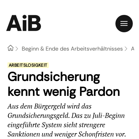
Home
Beginn & Ende des Arbeitsverhältnisses
Arb
ARBEITSLOSIGKEIT
Grundsicherung
kennt wenig Pardon
Aus dem Bürgergeld wird das
Grundsicherungsgeld. Das zu Juli-Beginn
eingeführte System sieht strengere
Sanktionen und weniger Schonfristen vor.