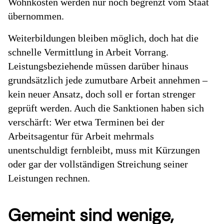
Wohnkosten werden nur noch begrenzt vom Staat
übernommen.
Weiterbildungen bleiben möglich, doch hat die
schnelle Vermittlung in Arbeit Vorrang.
Leistungsbeziehende müssen darüber hinaus
grundsätzlich jede zumutbare Arbeit annehmen –
kein neuer Ansatz, doch soll er fortan strenger
geprüft werden. Auch die Sanktionen haben sich
verschärft: Wer etwa Terminen bei der
Arbeitsagentur für Arbeit mehrmals
unentschuldigt fernbleibt, muss mit Kürzungen
oder gar der vollständigen Streichung seiner
Leistungen rechnen.
Gemeint sind wenige,