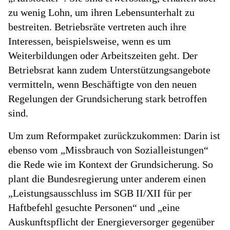
zu wenig Lohn, um ihren Lebensunterhalt zu
bestreiten. Betriebsräte vertreten auch ihre
Interessen, beispielsweise, wenn es um
Weiterbildungen oder Arbeitszeiten geht. Der
Betriebsrat kann zudem Unterstützungsangebote
vermitteln, wenn Beschäftigte von den neuen
Regelungen der Grundsicherung stark betroffen
sind.
Um zum Reformpaket zurückzukommen: Darin ist
ebenso vom „Missbrauch von Sozialleistungen“
die Rede wie im Kontext der Grundsicherung. So
plant die Bundesregierung unter anderem einen
„Leistungsausschluss im SGB II/XII für per
Haftbefehl gesuchte Personen“ und „eine
Auskunftspflicht der Energieversorger gegenüber