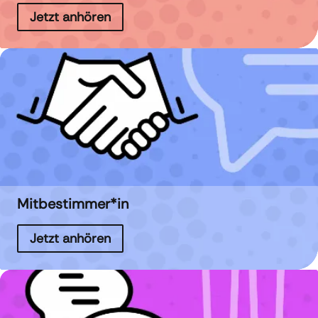
Jetzt anhören
Mitbestimmer*in
Jetzt anhören