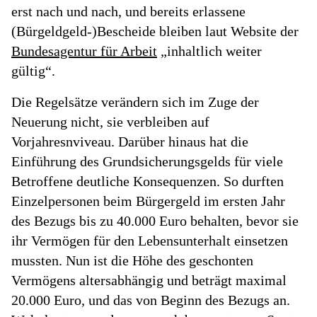
erst nach und nach, und bereits erlassene
(Bürgeldgeld-)Bescheide bleiben laut Website der
Bundesagentur für Arbeit
„inhaltlich weiter
gültig“.
Die Regelsätze verändern sich im Zuge der
Neuerung nicht, sie verbleiben auf
Vorjahresnviveau. Darüber hinaus hat die
Einführung des Grundsicherungsgelds für viele
Betroffene deutliche Konsequenzen. So durften
Einzelpersonen beim Bürgergeld im ersten Jahr
des Bezugs bis zu 40.000 Euro behalten, bevor sie
ihr Vermögen für den Lebensunterhalt einsetzen
mussten. Nun ist die Höhe des geschonten
Vermögens altersabhängig und beträgt maximal
20.000 Euro, und das von Beginn des Bezugs an.