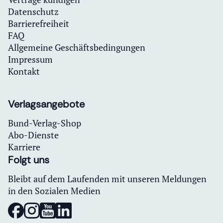
Datenschutz
Barrierefreiheit
FAQ
Allgemeine Geschäftsbedingungen
Impressum
Kontakt
Verlagsangebote
Bund-Verlag-Shop
Abo-Dienste
Karriere
Folgt uns
Bleibt auf dem Laufenden mit unseren Meldungen
in den Sozialen Medien