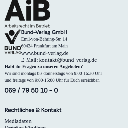
Bund-Verlag GmbH
Emil-von-Behring-Str. 14
60424 Frankfurt am Main
www.bund-verlag.de
E-Mail:
kontakt@bund-verlag.de
Habt ihr Fragen zu unseren Angeboten?
Wir sind montags bis donnerstags von 9:00-16:30 Uhr
und freitags von 9:00-15:00 Uhr für Euch erreichbar.
069 / 79 50 10 - 0
Rechtliches & Kontakt
Mediadaten
Verträge kündigen