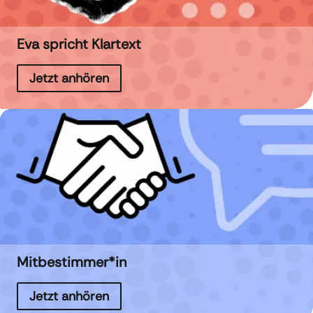
Eva spricht Klartext
Jetzt anhören
Mitbestimmer*in
Jetzt anhören