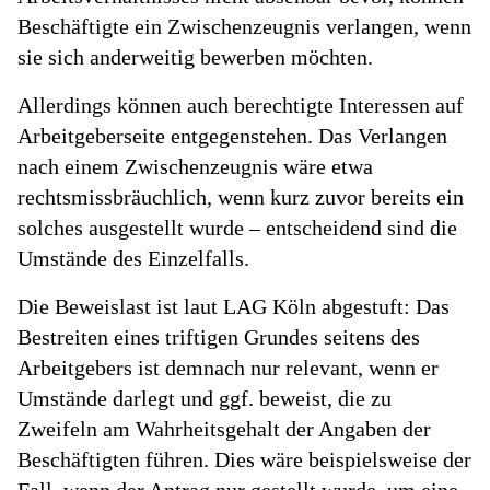
Beschäftigte ein Zwischenzeugnis verlangen, wenn
sie sich anderweitig bewerben möchten.
Allerdings können auch berechtigte Interessen auf
Arbeitgeberseite entgegenstehen. Das Verlangen
nach einem Zwischenzeugnis wäre etwa
rechtsmissbräuchlich, wenn kurz zuvor bereits ein
solches ausgestellt wurde – entscheidend sind die
Umstände des Einzelfalls.
Die Beweislast ist laut LAG Köln abgestuft: Das
Bestreiten eines triftigen Grundes seitens des
Arbeitgebers ist demnach nur relevant, wenn er
Umstände darlegt und ggf. beweist, die zu
Zweifeln am Wahrheitsgehalt der Angaben der
Beschäftigten führen. Dies wäre beispielsweise der