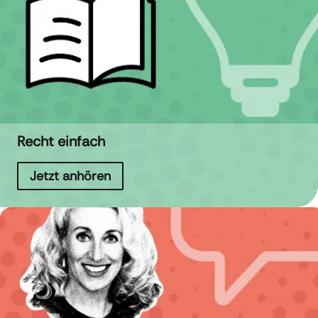
Recht einfach
Jetzt anhören