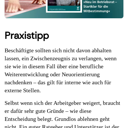
Praxistipp
Beschäftigte sollten sich nicht davon abhalten
lassen, ein Zwischenzeugnis zu verlangen, wenn
sie wie in diesem Fall über eine berufliche
Weiterentwicklung oder Neuorientierung
nachdenken – das gilt für interne wie auch für
externe Stellen.
Selbst wenn sich der Arbeitgeber weigert, braucht
er dafür sehr gute Gründe – wie diese
Entscheidung belegt. Grundlos ablehnen geht
nicht. Ein guter Ratgeber und Unterstützer ist der