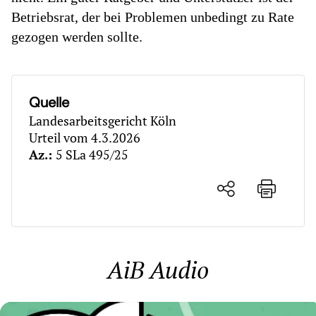
Betriebsrat, der bei Problemen unbedingt zu Rate
gezogen werden sollte.
Quelle
Landesarbeitsgericht Köln
Urteil vom 4.3.2026
Az.:
5 SLa 495/25
AiB Audio