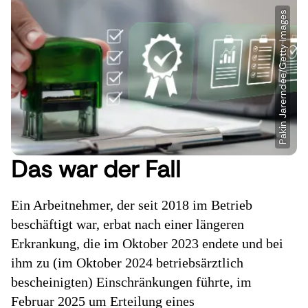
Das war der Fall
Ein Arbeitnehmer, der seit 2018 im Betrieb
beschäftigt war, erbat nach einer längeren
Erkrankung, die im Oktober 2023 endete und bei
ihm zu (im Oktober 2024 betriebsärztlich
bescheinigten) Einschränkungen führte, im
Februar 2025 um Erteilung eines