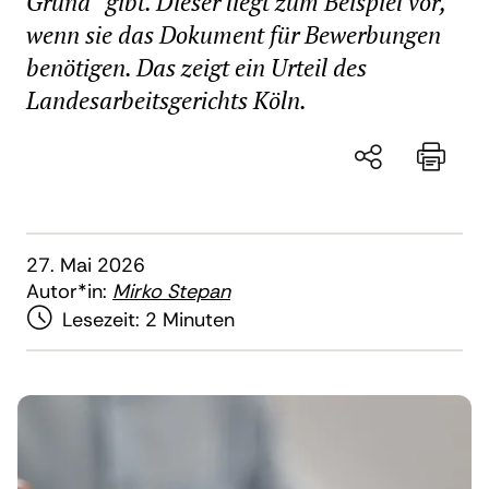
Grund“ gibt. Dieser liegt zum Beispiel vor,
wenn sie das Dokument für Bewerbungen
benötigen. Das zeigt ein Urteil des
Landesarbeitsgerichts Köln.
27. Mai 2026
Autor*in:
Mirko Stepan
Lesezeit:
2 Minuten