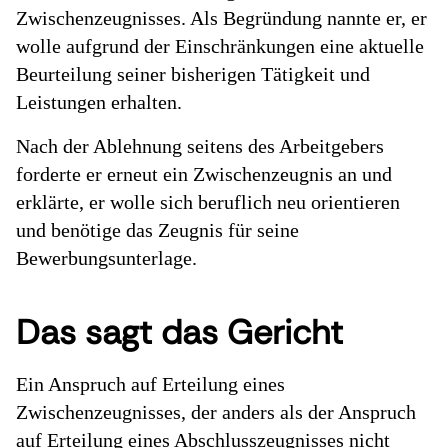
Zwischenzeugnisses. Als Begründung nannte er, er
wolle aufgrund der Einschränkungen eine aktuelle
Beurteilung seiner bisherigen Tätigkeit und
Leistungen erhalten.
Nach der Ablehnung seitens des Arbeitgebers
forderte er erneut ein Zwischenzeugnis an und
erklärte, er wolle sich beruflich neu orientieren
und benötige das Zeugnis für seine
Bewerbungsunterlage.
Das sagt das Gericht
Ein Anspruch auf Erteilung eines
Zwischenzeugnisses, der anders als der Anspruch
auf Erteilung eines Abschlusszeugnisses nicht