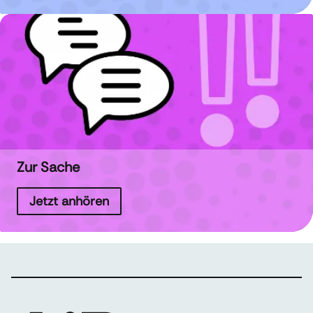
Zur Sache
Jetzt anhören