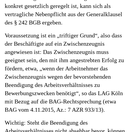
konkret gesetzlich geregelt ist, kann sich als
vertragliche Nebenpflicht aus der Generalklausel
des § 242 BGB ergeben.
Voraussetzung ist ein „triftiger Grund“, also dass
der Beschäftigte auf ein Zwischenzeugnis
angewiesen ist: Das Zwischenzeugnis muss
geeignet sein, den mit ihm angestrebten Erfolg zu
fördern, etwa, „wenn der Arbeitnehmer das
Zwischenzeugnis wegen der bevorstehenden
Beendigung des Arbeitsverhältnisses zu
Bewerbungszwecken benötigt“, so das LAG Köln
mit Bezug auf die BAG-Rechtsprechung (etwa
BAG vom 4.11.2015, Az.: 7 AZR 933/13).
Wichtig: Steht die Beendigung des
Arbeitsverhältnisses nicht absehbar bevor, können