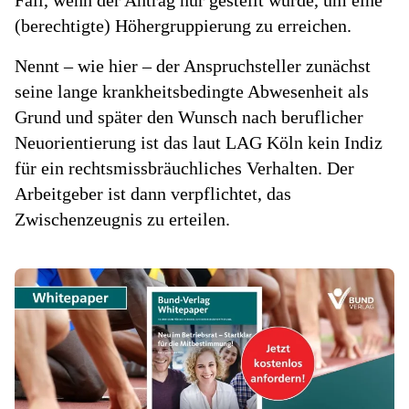
Fall, wenn der Antrag nur gestellt wurde, um eine
(berechtigte) Höhergruppierung zu erreichen.
Nennt – wie hier – der Anspruchsteller zunächst
seine lange krankheitsbedingte Abwesenheit als
Grund und später den Wunsch nach beruflicher
Neuorientierung ist das laut LAG Köln kein Indiz
für ein rechtsmissbräuchliches Verhalten. Der
Arbeitgeber ist dann verpflichtet, das
Zwischenzeugnis zu erteilen.