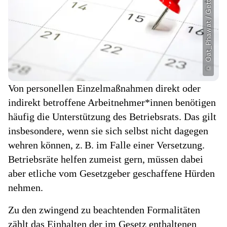
Von personellen Einzelmaßnahmen direkt oder
indirekt betroffene Arbeitnehmer*innen benötigen
häufig die Unterstützung des Betriebsrats. Das gilt
insbesondere, wenn sie sich selbst nicht dagegen
wehren können, z. B. im Falle einer Versetzung.
Betriebsräte helfen zumeist gern, müssen dabei
aber etliche vom Gesetzgeber geschaffene Hürden
nehmen.
Zu den zwingend zu beachtenden Formalitäten
zählt das Einhalten der im Gesetz enthaltenen