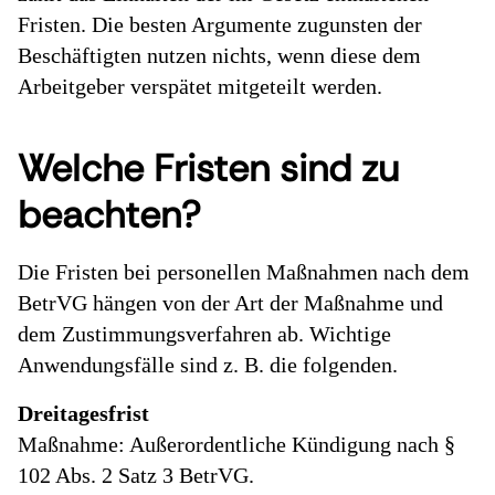
Fristen. Die besten Argumente zugunsten der
Beschäftigten nutzen nichts, wenn diese dem
Arbeitgeber verspätet mitgeteilt werden.
Welche Fristen sind zu
beachten?
Die Fristen bei personellen Maßnahmen nach dem
BetrVG hängen von der Art der Maßnahme und
dem Zustimmungsverfahren ab. Wichtige
Anwendungsfälle sind z. B. die folgenden.
Dreitagesfrist
Maßnahme: Außerordentliche Kündigung nach §
102 Abs. 2 Satz 3 BetrVG.