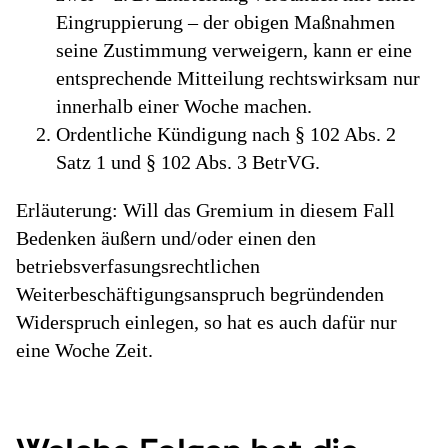
Eingruppierung – der obigen Maßnahmen
seine Zustimmung verweigern, kann er eine
entsprechende Mitteilung rechtswirksam nur
innerhalb einer Woche machen.
Ordentliche Kündigung nach § 102 Abs. 2
Satz 1 und § 102 Abs. 3 BetrVG.
Erläuterung: Will das Gremium in diesem Fall
Bedenken äußern und/oder einen den
betriebsverfasungsrechtlichen
Weiterbeschäftigungsanspruch begründenden
Widerspruch einlegen, so hat es auch dafür nur
eine Woche Zeit.