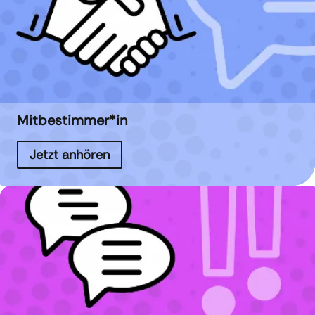
Mitbestimmer*in
Jetzt anhören