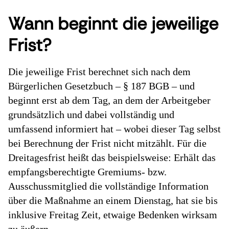
Wann beginnt die jeweilige
Frist?
Die jeweilige Frist berechnet sich nach dem
Bürgerlichen Gesetzbuch – § 187 BGB – und
beginnt erst ab dem Tag, an dem der Arbeitgeber
grundsätzlich und dabei vollständig und
umfassend informiert hat – wobei dieser Tag selbst
bei Berechnung der Frist nicht mitzählt. Für die
Dreitagesfrist heißt das beispielsweise: Erhält das
empfangsberechtigte Gremiums- bzw.
Ausschussmitglied die vollständige Information
über die Maßnahme an einem Dienstag, hat sie bis
inklusive Freitag Zeit, etwaige Bedenken wirksam