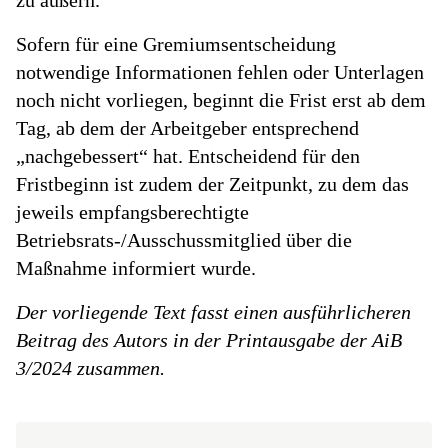
zu äußern.
Sofern für eine Gremiumsentscheidung
notwendige Informationen fehlen oder Unterlagen
noch nicht vorliegen, beginnt die Frist erst ab dem
Tag, ab dem der Arbeitgeber entsprechend
„nachgebessert“ hat. Entscheidend für den
Fristbeginn ist zudem der Zeitpunkt, zu dem das
jeweils empfangsberechtigte
Betriebsrats-/Ausschussmitglied über die
Maßnahme informiert wurde.
Der vorliegende Text fasst einen ausführlicheren
Beitrag des Autors in der Printausgabe der AiB
3/2024 zusammen.