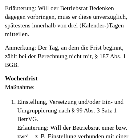
Erläuterung: Will der Betriebsrat Bedenken
dagegen vorbringen, muss er diese unverzüglich,
spätestens innerhalb von drei (Kalender-)Tagen
mitteilen.
Anmerkung: Der Tag, an dem die Frist beginnt,
zählt bei der Berechnung nicht mit, § 187 Abs. 1
BGB.
Wochenfrist
Maßnahme:
Einstellung, Versetzung und/oder Ein- und
Umgruppierung nach § 99 Abs. 3 Satz 1
BetrVG.
Erläuterung: Will der Betriebsrat einer bzw.
zwei – z. B. Einstellung verbunden mit einer