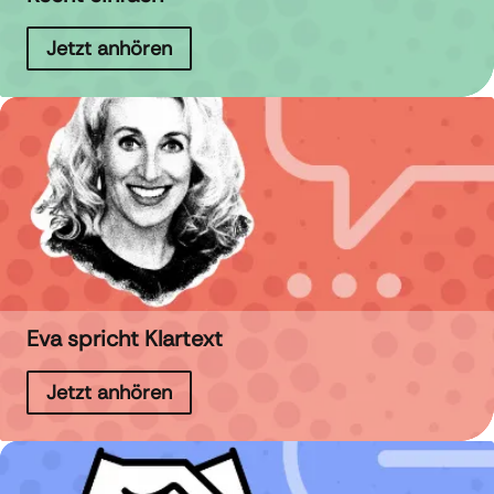
Jetzt anhören
Eva spricht Klartext
Jetzt anhören