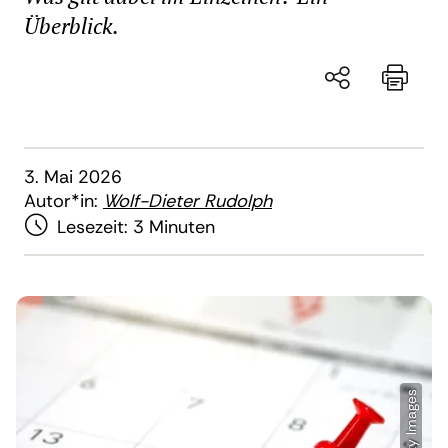
Überblick.
3. Mai 2026
Autor*in:
Wolf-Dieter Rudolph
Lesezeit:
3 Minuten