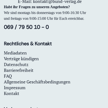
E-Mail:
kontakt@bund-verlag.de
Habt ihr Fragen zu unseren Angeboten?
Wir sind montags bis donnerstags von 9:00-16:30 Uhr
und freitags von 9:00-15:00 Uhr für Euch erreichbar.
069 / 79 50 10 - 0
Rechtliches & Kontakt
Mediadaten
Verträge kündigen
Datenschutz
Barrierefreiheit
FAQ
Allgemeine Geschäftsbedingungen
Impressum
Kontakt