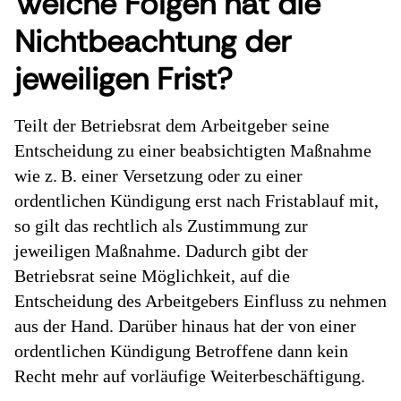
Welche Folgen hat die
Nichtbeachtung der
jeweiligen Frist?
Teilt der Betriebsrat dem Arbeitgeber seine
Entscheidung zu einer beabsichtigten Maßnahme
wie z. B. einer Versetzung oder zu einer
ordentlichen Kündigung erst nach Fristablauf mit,
so gilt das rechtlich als Zustimmung zur
jeweiligen Maßnahme. Dadurch gibt der
Betriebsrat seine Möglichkeit, auf die
Entscheidung des Arbeitgebers Einfluss zu nehmen
aus der Hand. Darüber hinaus hat der von einer
ordentlichen Kündigung Betroffene dann kein
Recht mehr auf vorläufige Weiterbeschäftigung.