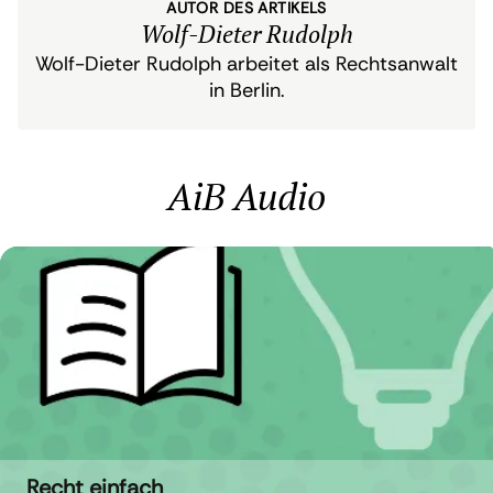
AUTOR DES ARTIKELS
Wolf-Dieter Rudolph
Wolf-Dieter Rudolph arbeitet als Rechtsanwalt
in Berlin.
AiB Audio
Recht einfach