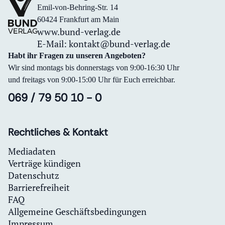
Emil-von-Behring-Str. 14
60424 Frankfurt am Main
www.bund-verlag.de
E-Mail:
kontakt@bund-verlag.de
Habt ihr Fragen zu unseren Angeboten?
Wir sind montags bis donnerstags von 9:00-16:30 Uhr
und freitags von 9:00-15:00 Uhr für Euch erreichbar.
069 / 79 50 10 - 0
Rechtliches & Kontakt
Mediadaten
Verträge kündigen
Datenschutz
Barrierefreiheit
FAQ
Allgemeine Geschäftsbedingungen
Impressum