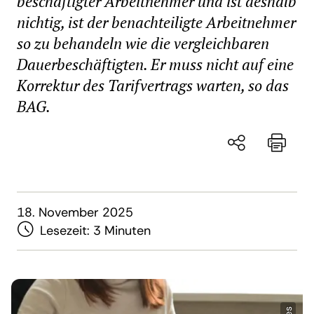
beschäftigter Arbeitnehmer und ist deshalb
nichtig, ist der benachteiligte Arbeitnehmer
so zu behandeln wie die vergleichbaren
Dauerbeschäftigten. Er muss nicht auf eine
Korrektur des Tarifvertrags warten, so das
BAG.
18. November 2025
Lesezeit:
3 Minuten