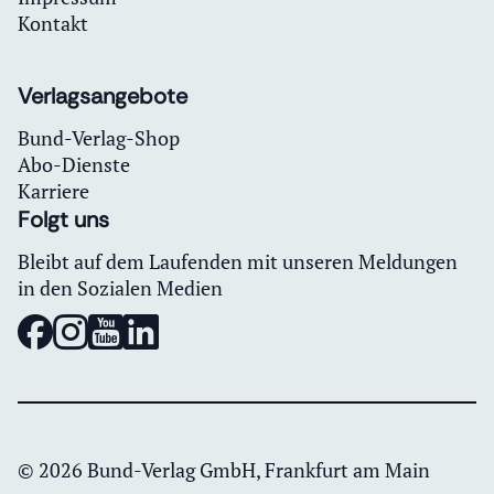
Kontakt
Verlagsangebote
Bund-Verlag-Shop
Abo-Dienste
Karriere
Folgt uns
Bleibt auf dem Laufenden mit unseren Meldungen
in den Sozialen Medien
© 2026 Bund-Verlag GmbH, Frankfurt am Main