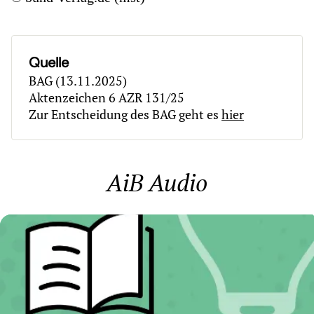
Quelle
BAG (13.11.2025)
Aktenzeichen 6 AZR 131/25
Zur Entscheidung des BAG geht es
hier
AiB Audio