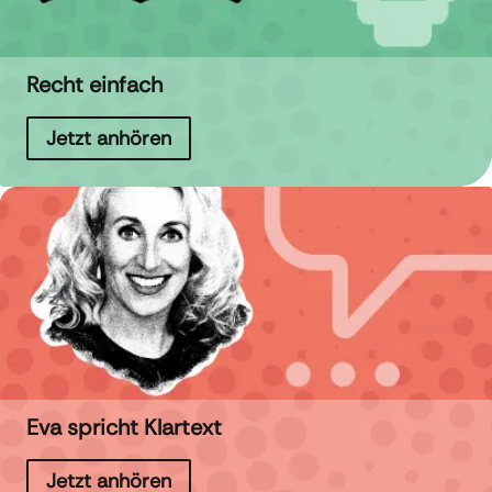
Recht einfach
Jetzt anhören
Eva spricht Klartext
Jetzt anhören