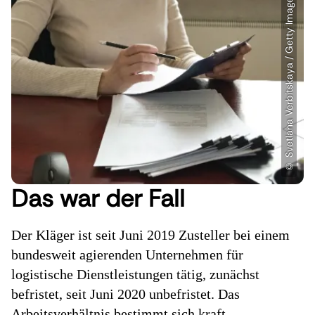
Das war der Fall
Der Kläger ist seit Juni 2019 Zusteller bei einem
bundesweit agierenden Unternehmen für
logistische Dienstleistungen tätig, zunächst
befristet, seit Juni 2020 unbefristet. Das
Arbeitsverhältnis bestimmt sich kraft