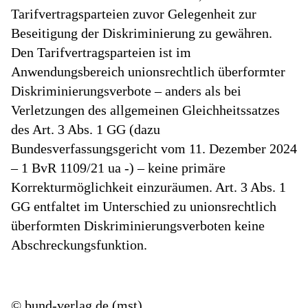
Tarifvertragsparteien zuvor Gelegenheit zur
Beseitigung der Diskriminierung zu gewähren.
Den Tarifvertragsparteien ist im
Anwendungsbereich unionsrechtlich überformter
Diskriminierungsverbote – anders als bei
Verletzungen des allgemeinen Gleichheitssatzes
des Art. 3 Abs. 1 GG (dazu
Bundesverfassungsgericht vom 11. Dezember 2024
– 1 BvR 1109/21 ua -) – keine primäre
Korrekturmöglichkeit einzuräumen. Art. 3 Abs. 1
GG entfaltet im Unterschied zu unionsrechtlich
überformten Diskriminierungsverboten keine
Abschreckungsfunktion.
© bund-verlag.de (mst)