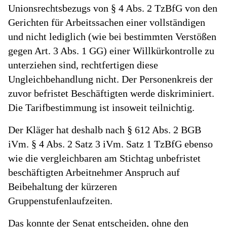
Unionsrechtsbezugs von § 4 Abs. 2 TzBfG von den
Gerichten für Arbeitssachen einer vollständigen
und nicht lediglich (wie bei bestimmten Verstößen
gegen Art. 3 Abs. 1 GG) einer Willkürkontrolle zu
unterziehen sind, rechtfertigen diese
Ungleichbehandlung nicht. Der Personenkreis der
zuvor befristet Beschäftigten werde diskriminiert.
Die Tarifbestimmung ist insoweit teilnichtig.
Der Kläger hat deshalb nach § 612 Abs. 2 BGB
iVm. § 4 Abs. 2 Satz 3 iVm. Satz 1 TzBfG ebenso
wie die vergleichbaren am Stichtag unbefristet
beschäftigten Arbeitnehmer Anspruch auf
Beibehaltung der kürzeren
Gruppenstufenlaufzeiten.
Das konnte der Senat entscheiden, ohne den