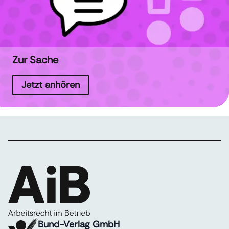
Zur Sache
Jetzt anhören
Bund-Verlag GmbH