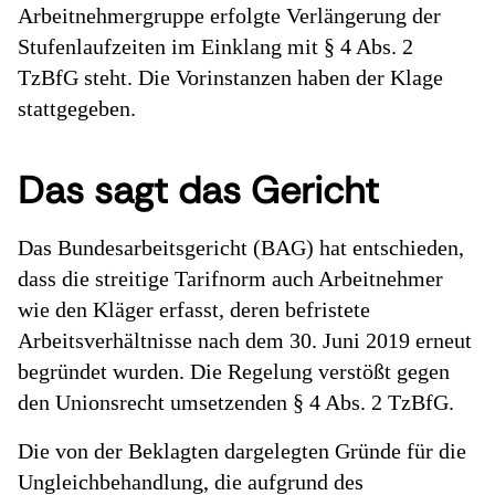
Arbeitnehmergruppe erfolgte Verlängerung der
Stufenlaufzeiten im Einklang mit § 4 Abs. 2
TzBfG steht. Die Vorinstanzen haben der Klage
stattgegeben.
Das sagt das Gericht
Das Bundesarbeitsgericht (BAG) hat entschieden,
dass die streitige Tarifnorm auch Arbeitnehmer
wie den Kläger erfasst, deren befristete
Arbeitsverhältnisse nach dem 30. Juni 2019 erneut
begründet wurden. Die Regelung verstößt gegen
den Unionsrecht umsetzenden § 4 Abs. 2 TzBfG.
Die von der Beklagten dargelegten Gründe für die
Ungleichbehandlung, die aufgrund des