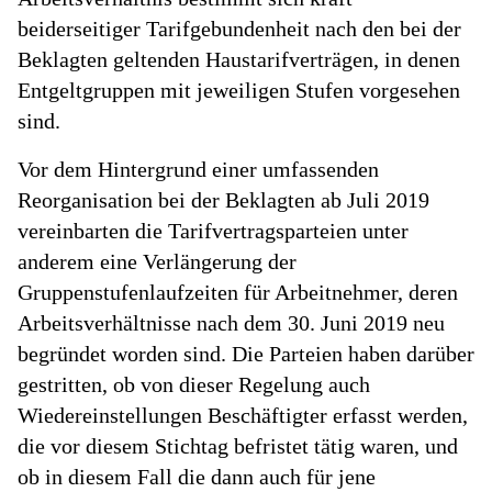
beiderseitiger Tarifgebundenheit nach den bei der
Beklagten geltenden Haustarifverträgen, in denen
Entgeltgruppen mit jeweiligen Stufen vorgesehen
sind.
Vor dem Hintergrund einer umfassenden
Reorganisation bei der Beklagten ab Juli 2019
vereinbarten die Tarifvertragsparteien unter
anderem eine Verlängerung der
Gruppenstufenlaufzeiten für Arbeitnehmer, deren
Arbeitsverhältnisse nach dem 30. Juni 2019 neu
begründet worden sind. Die Parteien haben darüber
gestritten, ob von dieser Regelung auch
Wiedereinstellungen Beschäftigter erfasst werden,
die vor diesem Stichtag befristet tätig waren, und
ob in diesem Fall die dann auch für jene