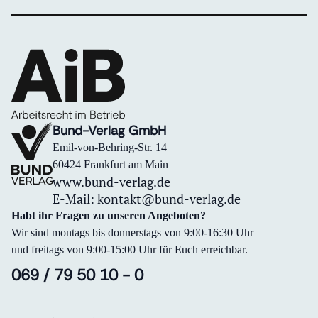
Bund-Verlag GmbH
Emil-von-Behring-Str. 14
60424 Frankfurt am Main
www.bund-verlag.de
E-Mail:
kontakt@bund-verlag.de
Habt ihr Fragen zu unseren Angeboten?
Wir sind montags bis donnerstags von 9:00-16:30 Uhr
und freitags von 9:00-15:00 Uhr für Euch erreichbar.
069 / 79 50 10 - 0