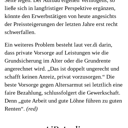
ließe sich in langfristiger Perspektive ergänzen,
könnte den Erwerbstätigen von heute angesichts
der Preissteigerungen der letzten Jahre erst recht
schwerfallen.
Ein weiteres Problem besteht laut ver.di darin,
dass private Vorsorge auf Leistungen wie die
Grundsicherung im Alter oder die Grundrente
angerechnet wird. „Das ist doppelt ungerecht und
schafft keinen Anreiz, privat vorzusorgen.“ Die
beste Vorsorge gegen Altersarmut sei letztlich eine
faire Bezahlung, schlussfolgert die Gewerkschaft.
Denn „gute Arbeit und gute Löhne führen zu guten
Renten“.
(red)