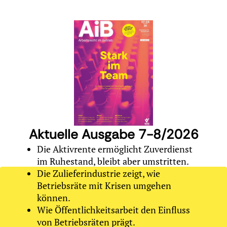
Aktuelle Ausgabe 7-8/2026
Die Aktivrente ermöglicht Zuverdienst
im Ruhestand, bleibt aber umstritten.
Die Zulieferindustrie zeigt, wie
Betriebsräte mit Krisen umgehen
können.
Wie Öffentlichkeitsarbeit den Einfluss
von Betriebsräten prägt.