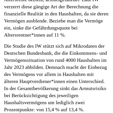
verzerrt diese gängige Art der Berechnung die
finanzielle Realität in den Haushalten, da sie deren
Vermögen ausblende. Beziehe man die Vermöge
ein, sinke die Gefährdungsquote bei
Altersrentner*innen auf 11 %.
Die Studie des IW stützt sich auf Mikrodaten der
Deutschen Bundesbank, die die Einkommens- und
Vermögenssituation von rund 4000 Haushalten im
Jahr 2023 abbilden. Demnach macht der Einbezug
des Vermögens vor allem in Haushalten mit
älteren Hauptverdiener*innen einen Unterschied.
In der Gesamtbevölkerung sinkt das Armutsrisiko
bei Berücksichtigung des jeweiligen
Haushaltsvermögens um lediglich zwei
Prozentpunkte: von 15,4 % auf 13,4 %.