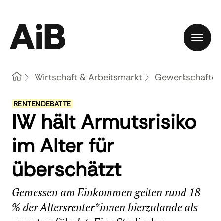
Home
Wirtschaft & Arbeitsmarkt
Gewerkschaften 
RENTENDEBATTE
IW hält Armutsrisiko
im Alter für
überschätzt
Gemessen am Einkommen gelten rund 18
% der Altersrenter*innen hierzulande als