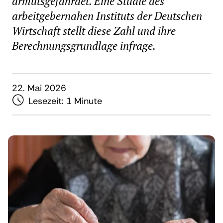
armutsgefährdet. Eine Studie des
arbeitgebernahen Instituts der Deutschen
Wirtschaft stellt diese Zahl und ihre
Berechnungsgrundlage infrage.
22. Mai 2026
Lesezeit:
1 Minute