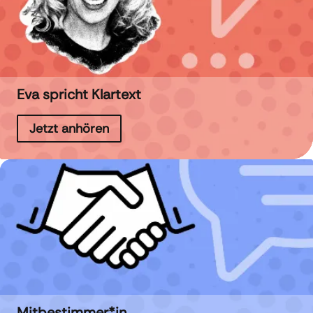
Eva spricht Klartext
Jetzt anhören
Mitbestimmer*in