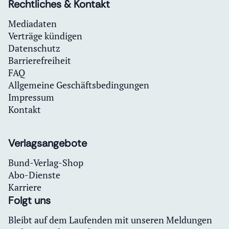
Rechtliches & Kontakt
Mediadaten
Verträge kündigen
Datenschutz
Barrierefreiheit
FAQ
Allgemeine Geschäftsbedingungen
Impressum
Kontakt
Verlagsangebote
Bund-Verlag-Shop
Abo-Dienste
Karriere
Folgt uns
Bleibt auf dem Laufenden mit unseren Meldungen