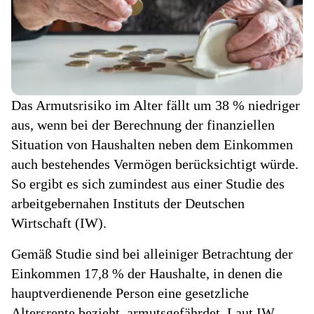
Das Armutsrisiko im Alter fällt um 38 % niedriger
aus, wenn bei der Berechnung der finanziellen
Situation von Haushalten neben dem Einkommen
auch bestehendes Vermögen berücksichtigt würde.
So ergibt es sich zumindest aus einer Studie des
arbeitgebernahen Instituts der Deutschen
Wirtschaft (IW).
Gemäß Studie sind bei alleiniger Betrachtung der
Einkommen 17,8 % der Haushalte, in denen die
hauptverdienende Person eine gesetzliche
Altersrente bezieht, armutsgefährdet. Laut IW