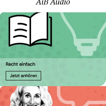
AiB Audio
Recht einfach
Jetzt anhören