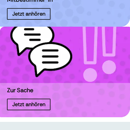
Jetzt anhören
Zur Sache
Jetzt anhören