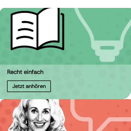
Recht einfach
Jetzt anhören