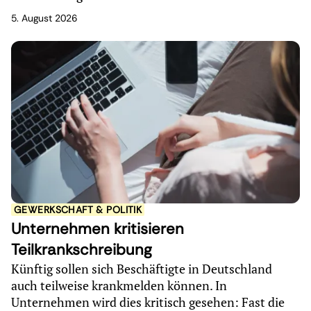
5. August 2026
GEWERKSCHAFT & POLITIK
Unternehmen kritisieren
Teilkrankschreibung
Künftig sollen sich Beschäftigte in Deutschland
auch teilweise krankmelden können. In
Unternehmen wird dies kritisch gesehen: Fast die