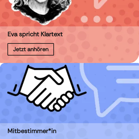
Eva spricht Klartext
Jetzt anhören
Mitbestimmer*in