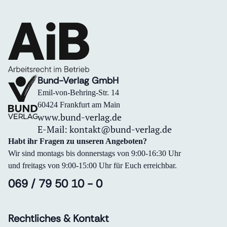
Bund-Verlag GmbH
Emil-von-Behring-Str. 14
60424 Frankfurt am Main
www.bund-verlag.de
E-Mail:
kontakt@bund-verlag.de
Habt ihr Fragen zu unseren Angeboten?
Wir sind montags bis donnerstags von 9:00-16:30 Uhr
und freitags von 9:00-15:00 Uhr für Euch erreichbar.
069 / 79 50 10 - 0
Rechtliches & Kontakt