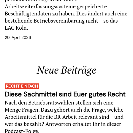
Arbeitszeiterfassungssysteme gespeicherte
Beschäftigtendaten zu haben. Dies ändert auch eine
bestehende Betriebsvereinbarung nicht – so das
LAG Köln.
20. April 2026
Neue Beiträge
RECHT EINFACH
Diese Sachmittel sind Euer gutes Recht
Nach den Betriebsratswahlen stellen sich eine
Menge Fragen. Dazu gehört auch die Frage, welche
Arbeitsmittel für die BR-Arbeit relevant sind – und
wer das bezahlt? Antworten erhaltet Ihr in dieser
Podcast-Folge.