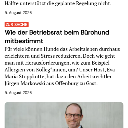
Hälfte unterstützt die geplante Regelung nicht.
5. August 2026
ZUR SACHE
Wie der Betriebsrat beim Bürohund
mitbestimmt
Für viele können Hunde das Arbeitsleben durchaus
erleichtern und Stress reduzieren. Doch wie geht
man mit Herausforderungen, wie zum Beispiel
Allergien von Kolleg*innen, um? Unser Host, Eva-
Maria Stoppkotte, hat dazu den Arbeitsrechtler
Jürgen Markowski aus Offenburg zu Gast.
5. August 2026