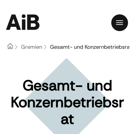
Home
Gremien
Gesamt- und Konzernbetriebsrat
Gesamt- und
Konzernbetriebsr
at