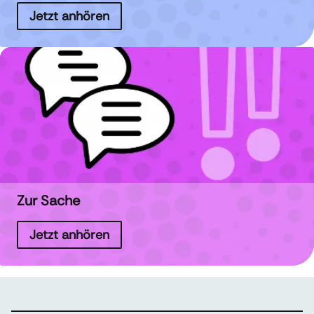
Jetzt anhören
Zur Sache
Jetzt anhören