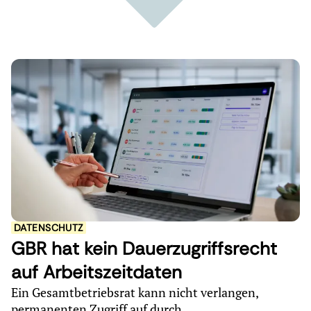
DATENSCHUTZ
GBR hat kein Dauerzugriffsrecht
auf Arbeitszeitdaten
Ein Gesamtbetriebsrat kann nicht verlangen,
permanenten Zugriff auf durch