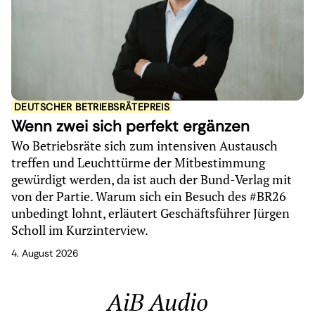
DEUTSCHER BETRIEBSRÄTEPREIS
Wenn zwei sich perfekt ergänzen
Wo Betriebsräte sich zum intensiven Austausch
treffen und Leuchttürme der Mitbestimmung
gewürdigt werden, da ist auch der Bund-Verlag mit
von der Partie. Warum sich ein Besuch des #BR26
unbedingt lohnt, erläutert Geschäftsführer Jürgen
Scholl im Kurzinterview.
4. August 2026
AiB Audio