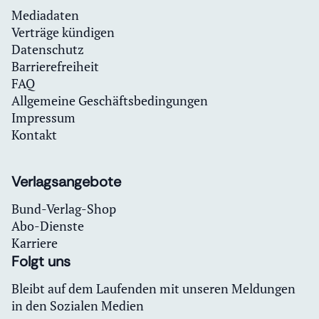
Mediadaten
Verträge kündigen
Datenschutz
Barrierefreiheit
FAQ
Allgemeine Geschäftsbedingungen
Impressum
Kontakt
Verlagsangebote
Bund-Verlag-Shop
Abo-Dienste
Karriere
Folgt uns
Bleibt auf dem Laufenden mit unseren Meldungen
in den Sozialen Medien