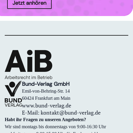
Jetzt anhören
Bund-Verlag GmbH
Emil-von-Behring-Str. 14
60424 Frankfurt am Main
www.bund-verlag.de
E-Mail:
kontakt@bund-verlag.de
Habt ihr Fragen zu unseren Angeboten?
Wir sind montags bis donnerstags von 9:00-16:30 Uhr