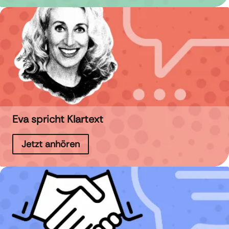
Eva spricht Klartext
Jetzt anhören