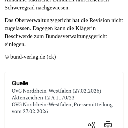
Schweregrad nachgewiesen.
Das Oberverwaltungsgericht hat die Revision nicht
zugelassen. Dagegen kann die Klägerin
Beschwerde zum Bundesverwaltungsgericht
einlegen.
© bund-verlag.de (ck)
Quelle
OVG Nordrhein-Westfalen (27.02.2026)
Aktenzeichen 12 A 1170/23
OVG Nordrhein-Westfalen, Pressemitteilung
vom 27.02.2026