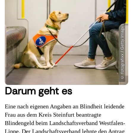
Darum geht es
Eine nach eigenen Angaben an Blindheit leidende
Frau aus dem Kreis Steinfurt beantragte
Blindengeld beim Landschaftsverband Westfalen-
Lippe. Der Landschaftsverband lehnte den Antrag