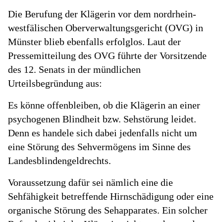
Die Berufung der Klägerin vor dem nordrhein-
westfälischen Oberverwaltungsgericht (OVG) in
Münster blieb ebenfalls erfolglos. Laut der
Pressemitteilung des OVG führte der Vorsitzende
des 12. Senats in der mündlichen
Urteilsbegründung aus:
Es könne offenbleiben, ob die Klägerin an einer
psychogenen Blindheit bzw. Sehstörung leidet.
Denn es handele sich dabei jedenfalls nicht um
eine Störung des Sehvermögens im Sinne des
Landesblindengeldrechts.
Voraussetzung dafür sei nämlich eine die
Sehfähigkeit betreffende Hirnschädigung oder eine
organische Störung des Sehapparates. Ein solcher