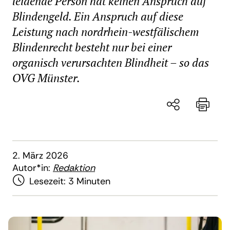
leidende Person hat keinen Anspruch auf
Blindengeld. Ein Anspruch auf diese
Leistung nach nordrhein-westfälischem
Blindenrecht besteht nur bei einer
organisch verursachten Blindheit – so das
OVG Münster.
2. März 2026
Autor*in:
Redaktion
Lesezeit:
3 Minuten