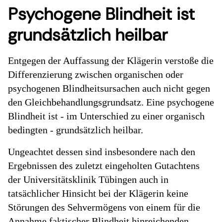
Psychogene Blindheit ist
grundsätzlich heilbar
Entgegen der Auffassung der Klägerin verstoße die
Differenzierung zwischen organischen oder
psychogenen Blindheitsursachen auch nicht gegen
den Gleichbehandlungsgrundsatz. Eine psychogene
Blindheit ist - im Unterschied zu einer organisch
bedingten - grundsätzlich heilbar.
Ungeachtet dessen sind insbesondere nach den
Ergebnissen des zuletzt eingeholten Gutachtens
der Universitätsklinik Tübingen auch in
tatsächlicher Hinsicht bei der Klägerin keine
Störungen des Sehvermögens von einem für die
Annahme faktischer Blindheit hinreichenden