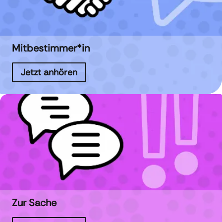
Mitbestimmer*in
Jetzt anhören
Zur Sache