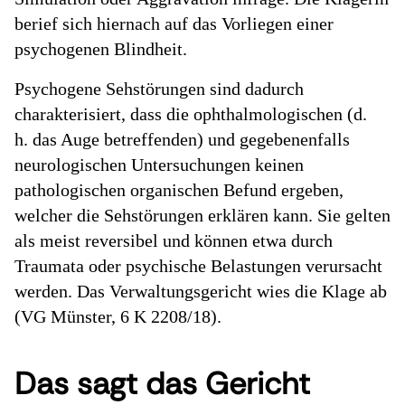
berief sich hiernach auf das Vorliegen einer
psychogenen Blindheit.
Psychogene Sehstörungen sind dadurch
charakterisiert, dass die ophthalmologischen (d.
h. das Auge betreffenden) und gegebenenfalls
neurologischen Untersuchungen keinen
pathologischen organischen Befund ergeben,
welcher die Sehstörungen erklären kann. Sie gelten
als meist reversibel und können etwa durch
Traumata oder psychische Belastungen verursacht
werden. Das Verwaltungsgericht wies die Klage ab
(VG Münster, 6 K 2208/18).
Das sagt das Gericht