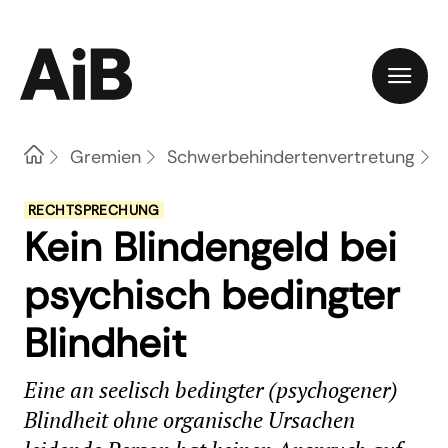
Home
Gremien
Schwerbehindertenvertretung
RECHTSPRECHUNG
Kein Blindengeld bei
psychisch bedingter
Blindheit
Eine an seelisch bedingter (psychogener)
Blindheit ohne organische Ursachen