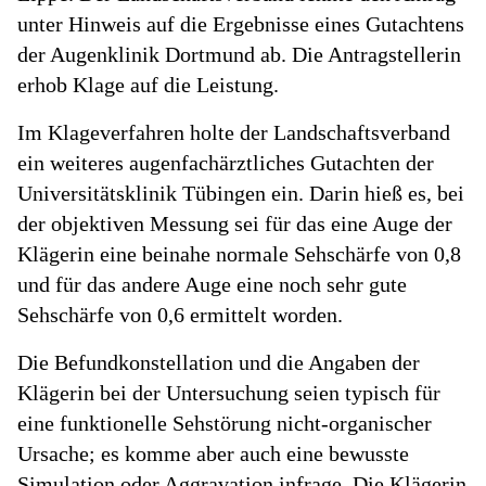
unter Hinweis auf die Ergebnisse eines Gutachtens
der Augenklinik Dortmund ab. Die Antragstellerin
erhob Klage auf die Leistung.
Im Klageverfahren holte der Landschaftsverband
ein weiteres augenfachärztliches Gutachten der
Universitätsklinik Tübingen ein. Darin hieß es, bei
der objektiven Messung sei für das eine Auge der
Klägerin eine beinahe normale Sehschärfe von 0,8
und für das andere Auge eine noch sehr gute
Sehschärfe von 0,6 ermittelt worden.
Die Befundkonstellation und die Angaben der
Klägerin bei der Untersuchung seien typisch für
eine funktionelle Sehstörung nicht-organischer
Ursache; es komme aber auch eine bewusste
Simulation oder Aggravation infrage. Die Klägerin