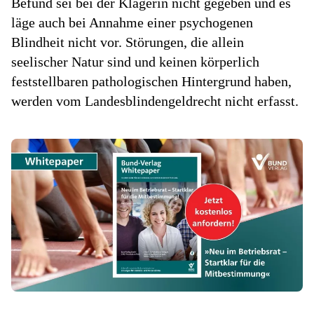
Befund sei bei der Klägerin nicht gegeben und es
läge auch bei Annahme einer psychogenen
Blindheit nicht vor. Störungen, die allein
seelischer Natur sind und keinen körperlich
feststellbaren pathologischen Hintergrund haben,
werden vom Landesblindengeldrecht nicht erfasst.