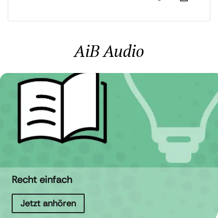
AiB Audio
Recht einfach
Jetzt anhören