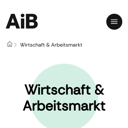
Home
Wirtschaft & Arbeitsmarkt
Wirtschaft &
Arbeitsmarkt