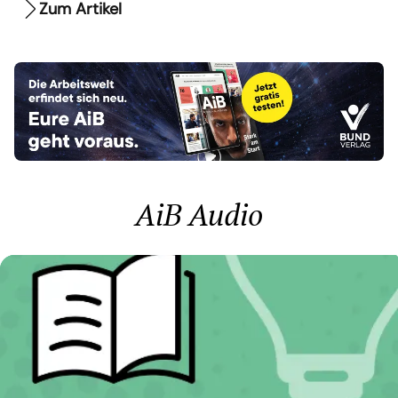
Zum Artikel
AiB Audio