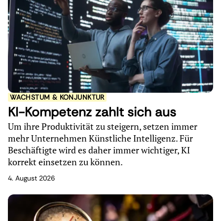
WACHSTUM & KONJUNKTUR
KI-Kompetenz zahlt sich aus
Um ihre Produktivität zu steigern, setzen immer
mehr Unternehmen Künstliche Intelligenz. Für
Beschäftigte wird es daher immer wichtiger, KI
korrekt einsetzen zu können.
4. August 2026