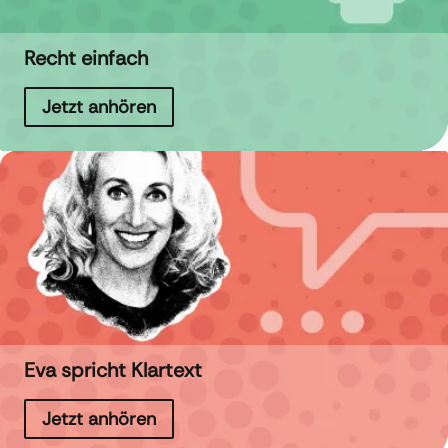
Recht einfach
Jetzt anhören
Eva spricht Klartext
Jetzt anhören