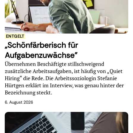
ENTGELT
„Schönfärberisch für
Aufgabenzuwächse"
Übernehmen Beschäftigte stillschweigend
zusätzliche Arbeitsaufgaben, ist häufig von „Quiet
Hiring“ die Rede. Die Arbeitssoziologin Stefanie
Hürtgen erklärt im Interview, was genau hinter der
Bezeichnung steckt.
6. August 2026