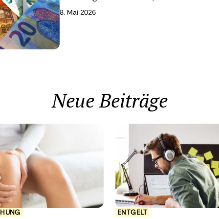
8. Mai 2026
Neue Beiträge
CHUNG
ENTGELT