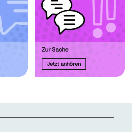
Zur Sache
Jetzt anhören