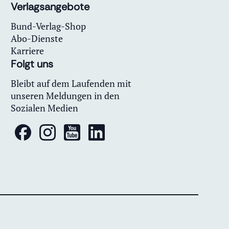
Verlagsangebote
Bund-Verlag-Shop
Abo-Dienste
Karriere
Folgt uns
Bleibt auf dem Laufenden mit
unseren Meldungen in den
Sozialen Medien