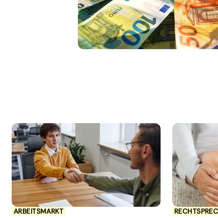
ARBEITSMARKT
RECHTSPRE