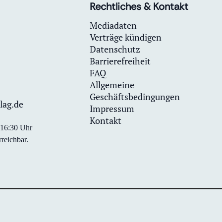
Rechtliches & Kontakt
Mediadaten
Verträge kündigen
Datenschutz
Barrierefreiheit
FAQ
Allgemeine
Geschäftsbedingungen
lag.de
Impressum
Kontakt
0-16:30 Uhr
reichbar.