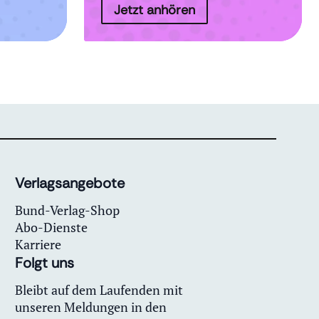
Jetzt anhören
Verlagsangebote
Bund-Verlag-Shop
Abo-Dienste
Karriere
Folgt uns
Bleibt auf dem Laufenden mit
unseren Meldungen in den