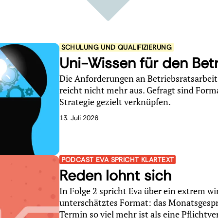
SCHULUNG UND QUALIFIZIERUNG
Uni-Wissen für den Bet
Die Anforderungen an Betriebsratsarbeit
reicht nicht mehr aus. Gefragt sind Form
Strategie gezielt verknüpfen.
13. Juli 2026
PODCAST EVA SPRICHT KLARTEXT
Reden lohnt sich
In Folge 2 spricht Eva über ein extrem wi
unterschätztes Format: das Monatsgesprä
Termin so viel mehr ist als eine Pflichtv