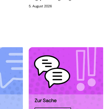
5. August 2026
Zur Sache