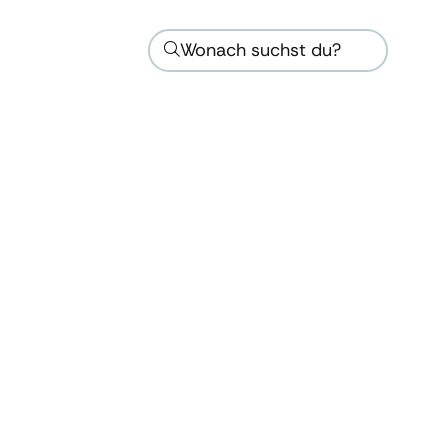
Wonach suchst du?