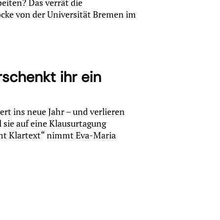
eiten? Das verrät die
ocke von der Universität Bremen im
schenkt ihr ein
ert ins neue Jahr – und verlieren
sie auf eine Klausurtagung
cht Klartext“ nimmt Eva-Maria