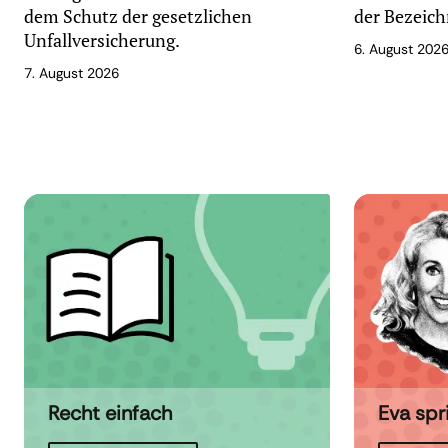
dem Schutz der gesetzlichen
der Bezeich
Unfallversicherung.
6. August 202
7. August 2026
Recht einfach
Eva spr