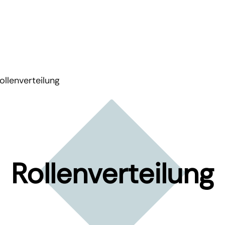
ollenverteilung
Rollenverteilung