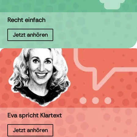
Recht einfach
Jetzt anhören
Eva spricht Klartext
Jetzt anhören