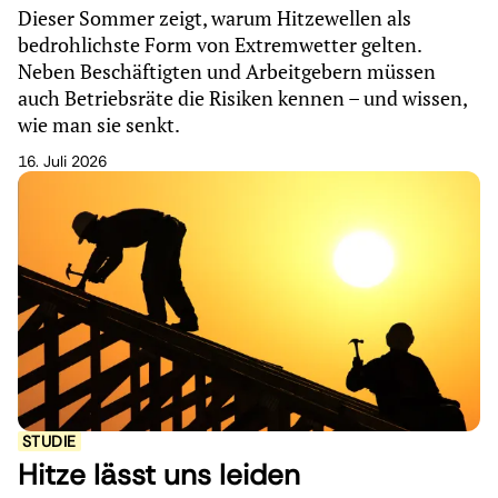
Dieser Sommer zeigt, warum Hitzewellen als
bedrohlichste Form von Extremwetter gelten.
Neben Beschäftigten und Arbeitgebern müssen
auch Betriebsräte die Risiken kennen – und wissen,
wie man sie senkt.
16. Juli 2026
STUDIE
Hitze lässt uns leiden