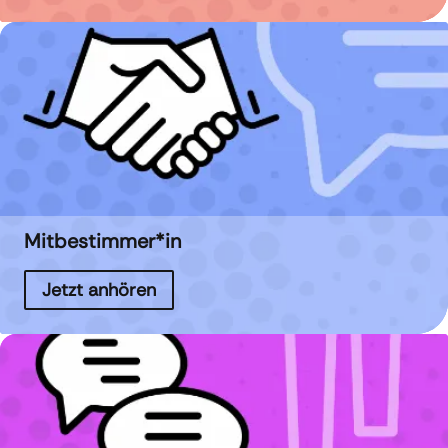
Mitbestimmer*in
Jetzt anhören