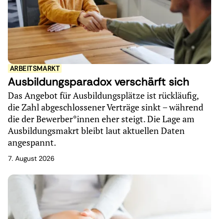
ARBEITSMARKT
Ausbildungsparadox verschärft sich
Das Angebot für Ausbildungsplätze ist rückläufig,
die Zahl abgeschlossener Verträge sinkt – während
die der Bewerber*innen eher steigt. Die Lage am
Ausbildungsmakrt bleibt laut aktuellen Daten
angespannt.
7. August 2026