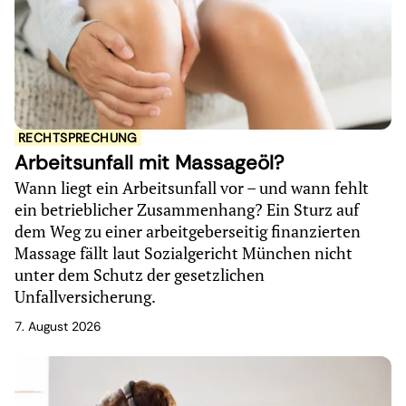
RECHTSPRECHUNG
Arbeitsunfall mit Massageöl?
Wann liegt ein Arbeitsunfall vor – und wann fehlt
ein betrieblicher Zusammenhang? Ein Sturz auf
dem Weg zu einer arbeitgeberseitig finanzierten
Massage fällt laut Sozialgericht München nicht
unter dem Schutz der gesetzlichen
Unfallversicherung.
7. August 2026