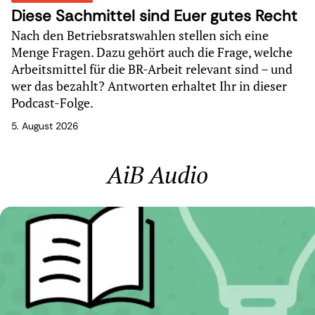
Diese Sachmittel sind Euer gutes Recht
Nach den Betriebsratswahlen stellen sich eine
Menge Fragen. Dazu gehört auch die Frage, welche
Arbeitsmittel für die BR-Arbeit relevant sind – und
wer das bezahlt? Antworten erhaltet Ihr in dieser
Podcast-Folge.
5. August 2026
AiB Audio