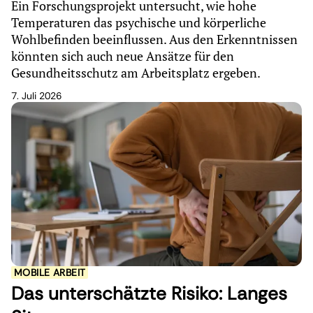
Ein Forschungsprojekt untersucht, wie hohe
Temperaturen das psychische und körperliche
Wohlbefinden beeinflussen. Aus den Erkenntnissen
könnten sich auch neue Ansätze für den
Gesundheitsschutz am Arbeitsplatz ergeben.
7. Juli 2026
MOBILE ARBEIT
Das unterschätzte Risiko: Langes