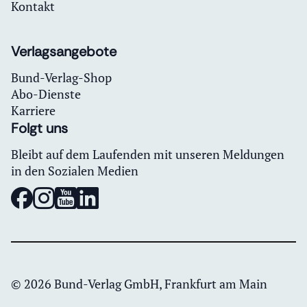
Kontakt
Verlagsangebote
Bund-Verlag-Shop
Abo-Dienste
Karriere
Folgt uns
Bleibt auf dem Laufenden mit unseren Meldungen
in den Sozialen Medien
© 2026 Bund-Verlag GmbH, Frankfurt am Main