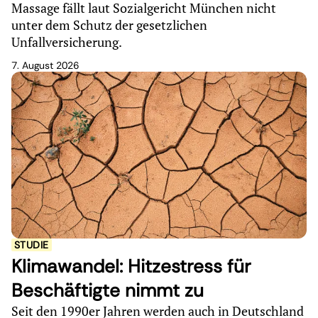
Massage fällt laut Sozialgericht München nicht
unter dem Schutz der gesetzlichen
Unfallversicherung.
7. August 2026
STUDIE
Klimawandel: Hitzestress für
Beschäftigte nimmt zu
Seit den 1990er Jahren werden auch in Deutschland