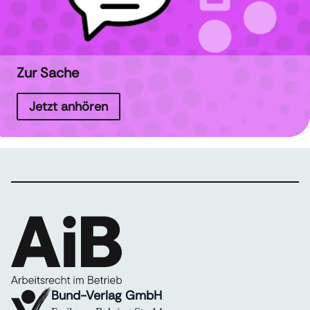
Zur Sache
Jetzt anhören
Bund-Verlag GmbH