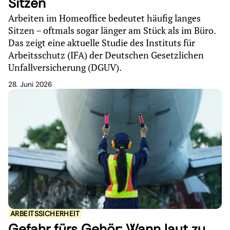
Sitzen
Arbeiten im Homeoffice bedeutet häufig langes
Sitzen – oftmals sogar länger am Stück als im Büro.
Das zeigt eine aktuelle Studie des Instituts für
Arbeitsschutz (IFA) der Deutschen Gesetzlichen
Unfallversicherung (DGUV).
28. Juni 2026
ARBEITSSICHERHEIT
Gefahr fürs Gehör: Wann laut zu