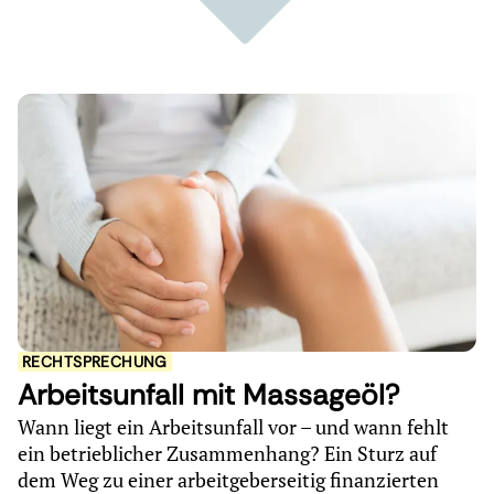
RECHTSPRECHUNG
Arbeitsunfall mit Massageöl?
Wann liegt ein Arbeitsunfall vor – und wann fehlt
ein betrieblicher Zusammenhang? Ein Sturz auf
dem Weg zu einer arbeitgeberseitig finanzierten