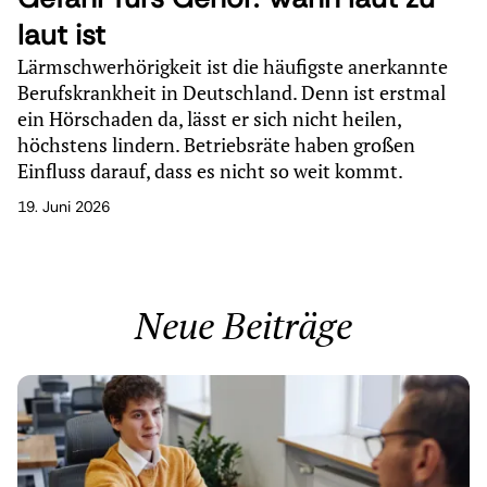
laut ist
Lärmschwerhörigkeit ist die häufigste anerkannte
Berufskrankheit in Deutschland. Denn ist erstmal
ein Hörschaden da, lässt er sich nicht heilen,
höchstens lindern. Betriebsräte haben großen
Einfluss darauf, dass es nicht so weit kommt.
19. Juni 2026
Neue Beiträge