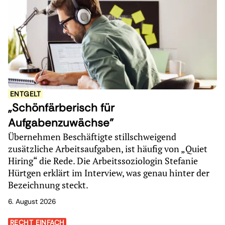
ENTGELT
„Schönfärberisch für
Aufgabenzuwächse"
Übernehmen Beschäftigte stillschweigend
zusätzliche Arbeitsaufgaben, ist häufig von „Quiet
Hiring“ die Rede. Die Arbeitssoziologin Stefanie
Hürtgen erklärt im Interview, was genau hinter der
Bezeichnung steckt.
6. August 2026
RECHT EINFACH