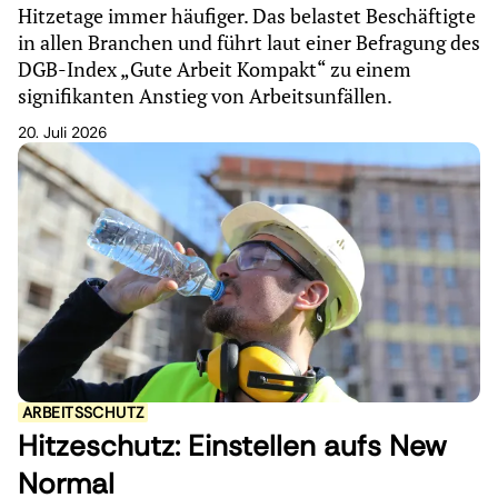
Hitzetage immer häufiger. Das belastet Beschäftigte
in allen Branchen und führt laut einer Befragung des
DGB-Index „Gute Arbeit Kompakt“ zu einem
signifikanten Anstieg von Arbeitsunfällen.
20. Juli 2026
ARBEITSSCHUTZ
Hitzeschutz: Einstellen aufs New
Normal